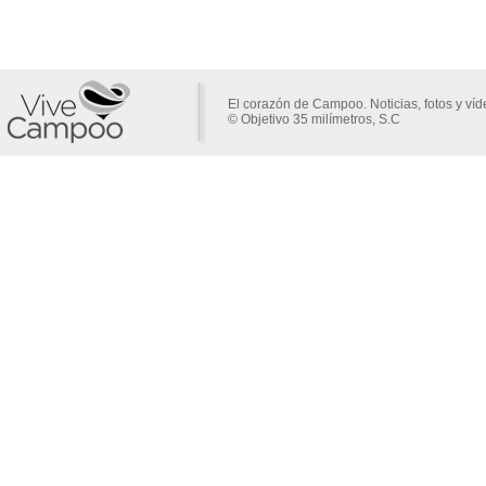
El corazón de Campoo. Noticias, fotos y ví
© Objetivo 35 milímetros, S.C