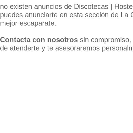
no existen anuncios de Discotecas | Hostel
puedes anunciarte en esta sección de La
mejor escaparate.
Contacta con nosotros
sin compromiso,
de atenderte y te asesoraremos personal