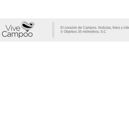
El corazón de Campoo. Noticias, fotos y ví
© Objetivo 35 milímetros, S.C