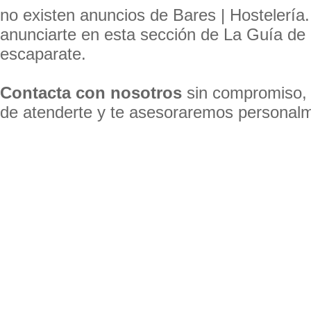
no existen anuncios de Bares | Hostelería
anunciarte en esta sección de La Guía de
escaparate.
Contacta con nosotros
sin compromiso,
de atenderte y te asesoraremos personal