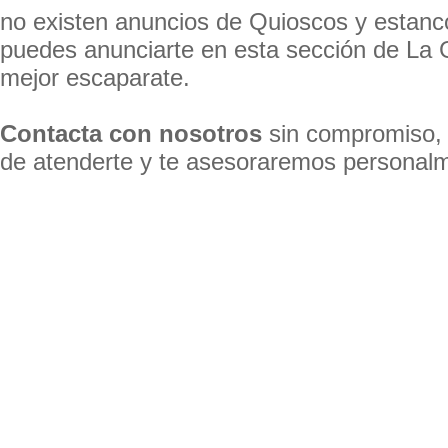
no existen anuncios de Quioscos y estanco
puedes anunciarte en esta sección de La
mejor escaparate.
Contacta con nosotros
sin compromiso,
de atenderte y te asesoraremos personal