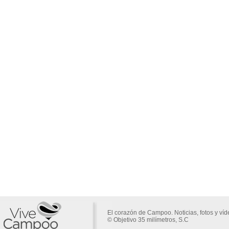
El corazón de Campoo. Noticias, fotos y ví
© Objetivo 35 milímetros, S.C