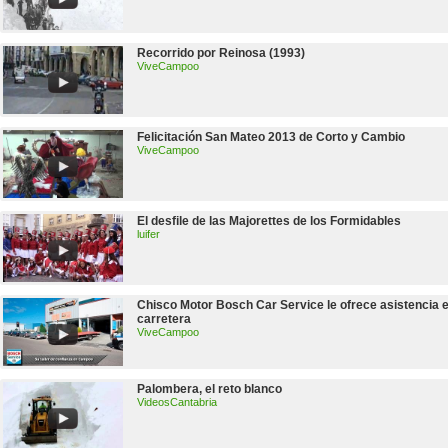
Recorrido por Reinosa (1993)
ViveCampoo
Felicitación San Mateo 2013 de Corto y Cambio
ViveCampoo
El desfile de las Majorettes de los Formidables
luifer
Chisco Motor Bosch Car Service le ofrece asistencia 
carretera
ViveCampoo
Palombera, el reto blanco
VideosCantabria