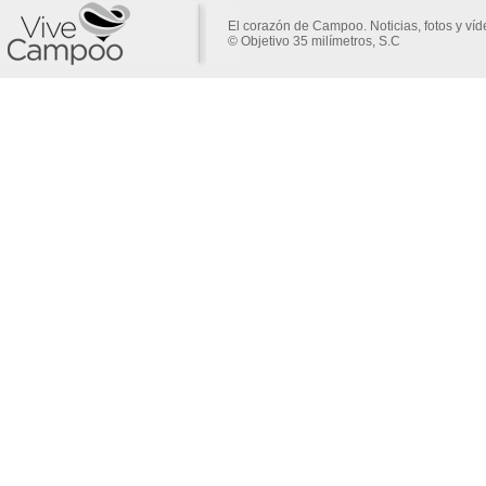
El corazón de Campoo. Noticias, fotos y ví
© Objetivo 35 milímetros, S.C