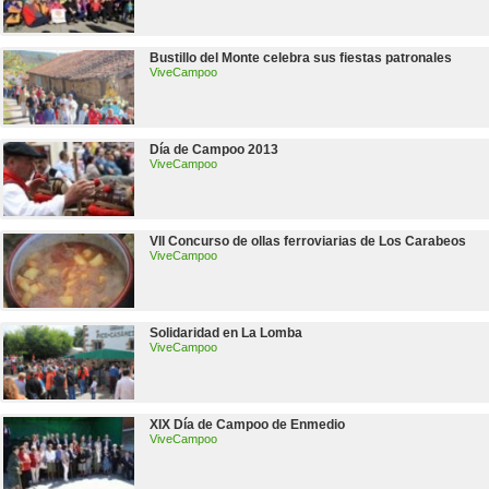
Bustillo del Monte celebra sus fiestas patronales
ViveCampoo
Día de Campoo 2013
ViveCampoo
VII Concurso de ollas ferroviarias de Los Carabeos
ViveCampoo
Solidaridad en La Lomba
ViveCampoo
XIX Día de Campoo de Enmedio
ViveCampoo