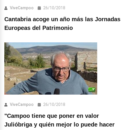
ViveCampoo
26/10/2018
Cantabria acoge un año más las Jornadas
Europeas del Patrimonio
ViveCampoo
26/10/2018
"Campoo tiene que poner en valor
Julióbriga y quién mejor lo puede hacer