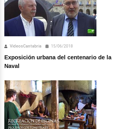
VideosCantabria
15/06/2018
Exposición urbana del centenario de la
Naval