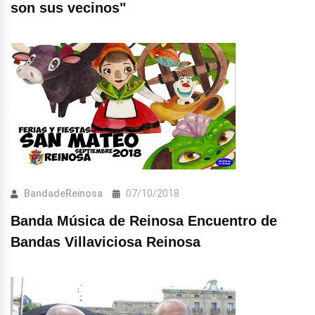
son sus vecinos"
BandadeReinosa
07/10/2018
Banda Música de Reinosa Encuentro de
Bandas Villaviciosa Reinosa