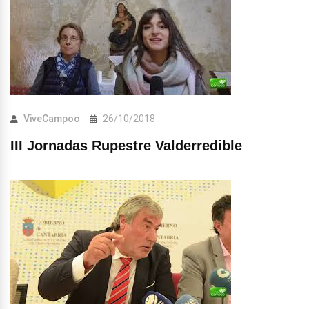
ViveCampoo
26/10/2018
III Jornadas Rupestre Valderredible