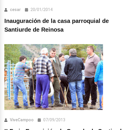
cesar
20/01/2014
Inauguración de la casa parroquial de
Santiurde de Reinosa
ViveCampoo
07/09/2013