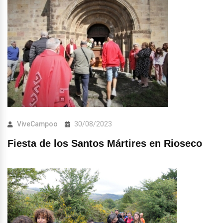
ViveCampoo
30/08/2023
Fiesta de los Santos Mártires en Rioseco