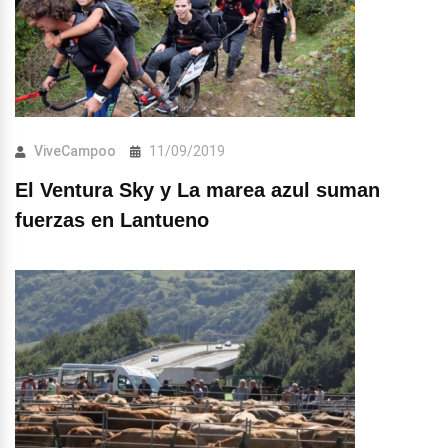
ViveCampoo
11/09/2019
El Ventura Sky y La marea azul suman
fuerzas en Lantueno