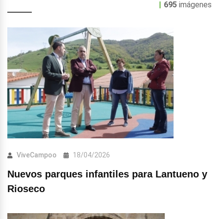
|
695
imágenes
ViveCampoo
18/04/2026
Nuevos parques infantiles para Lantueno y
Rioseco