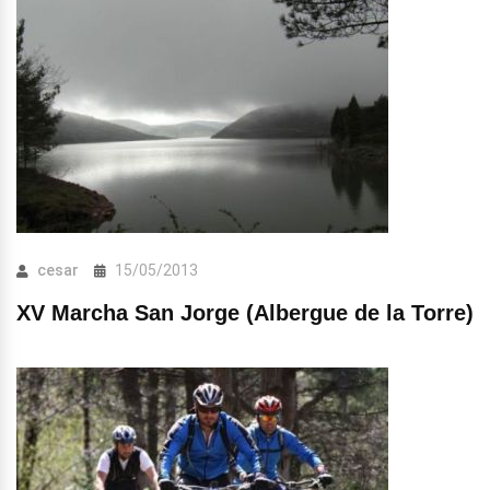
cesar
15/05/2013
XV Marcha San Jorge (Albergue de la Torre)