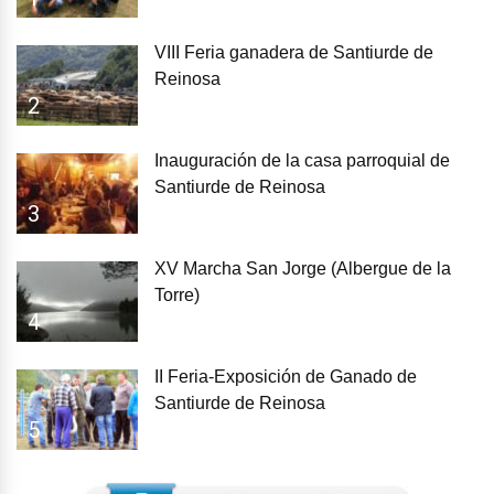
VIII Feria ganadera de Santiurde de
Reinosa
2
Inauguración de la casa parroquial de
Santiurde de Reinosa
3
XV Marcha San Jorge (Albergue de la
Torre)
4
II Feria-Exposición de Ganado de
Santiurde de Reinosa
5