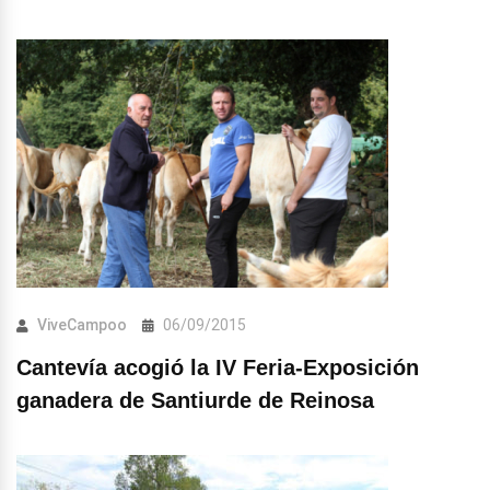
ViveCampoo
06/09/2015
Cantevía acogió la IV Feria-Exposición
ganadera de Santiurde de Reinosa