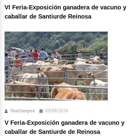
VI Feria-Exposición ganadera de vacuno y
caballar de Santiurde Reinosa
ViveCampoo
03/09/2016
V Feria-Exposición ganadera de vacuno y
caballar de Santiurde de Reinosa