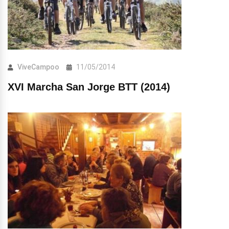
ViveCampoo
11/05/2014
XVI Marcha San Jorge BTT (2014)