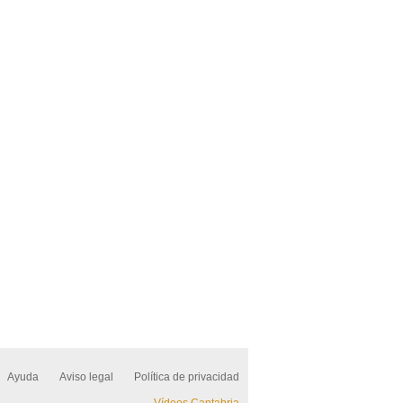
Ayuda
Aviso legal
Política de privacidad