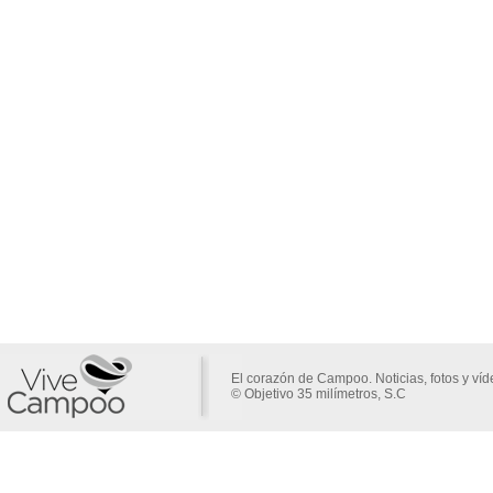
El corazón de Campoo. Noticias, fotos y ví
© Objetivo 35 milímetros, S.C