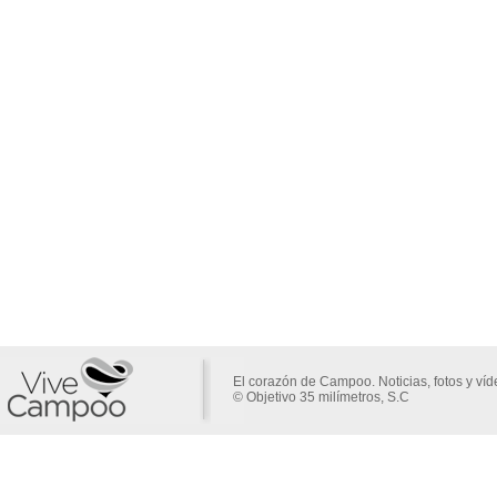
El corazón de Campoo. Noticias, fotos y ví
© Objetivo 35 milímetros, S.C