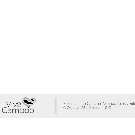
El corazón de Campoo. Noticias, fotos y ví
© Objetivo 35 milímetros, S.C