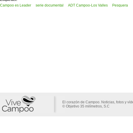
Campoo es Leader
serie documental
ADT Campoo-Los Valles
Pesquera
El corazón de Campoo. Noticias, fotos y ví
© Objetivo 35 milímetros, S.C