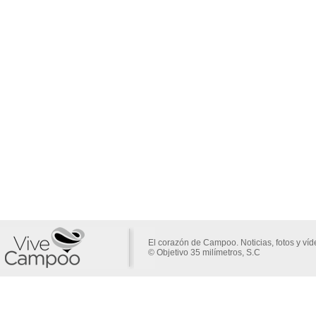
El corazón de Campoo. Noticias, fotos y ví
© Objetivo 35 milímetros, S.C