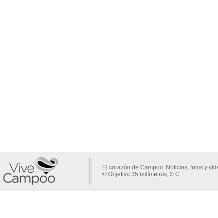
El corazón de Campoo. Noticias, fotos y ví
© Objetivo 35 milímetros, S.C