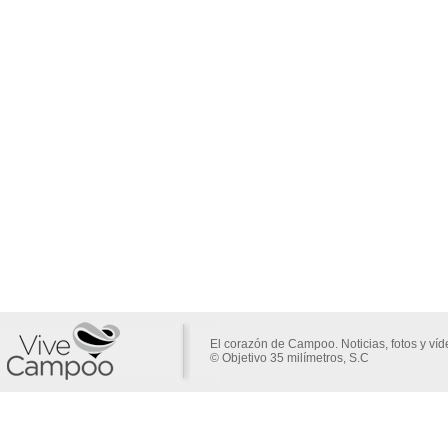
El corazón de Campoo. Noticias, fotos y ví
© Objetivo 35 milímetros, S.C