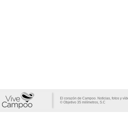
El corazón de Campoo. Noticias, fotos y ví
© Objetivo 35 milímetros, S.C