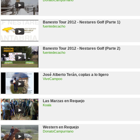
DonatoCampurriano
Banesto Tour 2012 - Nestares Golf (Parte 1)
fuentedecacho
Banesto Tour 2012 - Nestares Golf (Parte 2)
fuentedecacho
José Alberto Terán, coplas a lo ligero
ViveCampoo
Las Marzas en Requejo
Koala
Western en Requejo
DonatoCampurriano