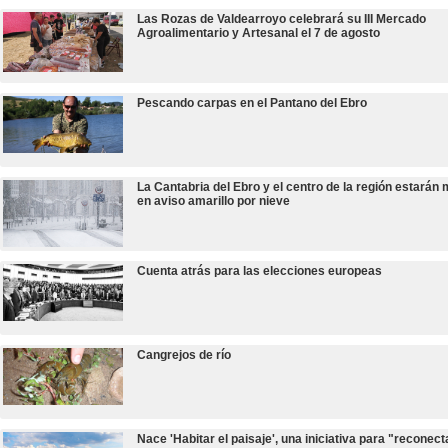
Las Rozas de Valdearroyo celebrará su III Mercado
Agroalimentario y Artesanal el 7 de agosto
Pescando carpas en el Pantano del Ebro
La Cantabria del Ebro y el centro de la región estarán
en aviso amarillo por nieve
Cuenta atrás para las elecciones europeas
Cangrejos de río
Nace 'Habitar el paisaje', una iniciativa para "reconect