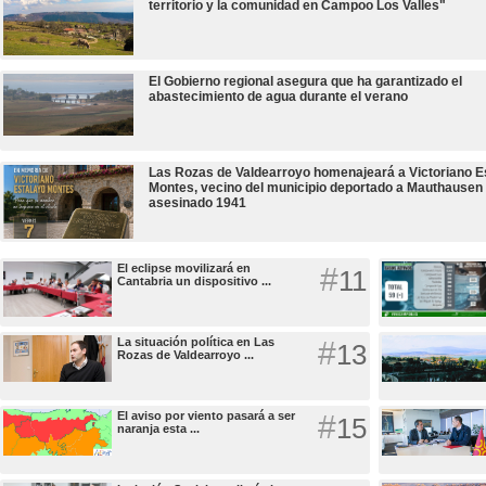
territorio y la comunidad en Campoo Los Valles"
El Gobierno regional asegura que ha garantizado el
abastecimiento de agua durante el verano
Las Rozas de Valdearroyo homenajeará a Victoriano E
Montes, vecino del municipio deportado a Mauthausen
asesinado 1941
El eclipse movilizará en
#
11
Cantabria un dispositivo ...
La situación política en Las
#
13
Rozas de Valdearroyo ...
El aviso por viento pasará a ser
#
15
naranja esta ...