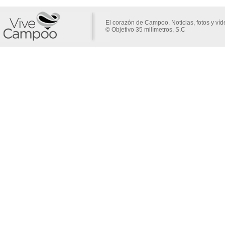
El corazón de Campoo. Noticias, fotos y ví
© Objetivo 35 milímetros, S.C