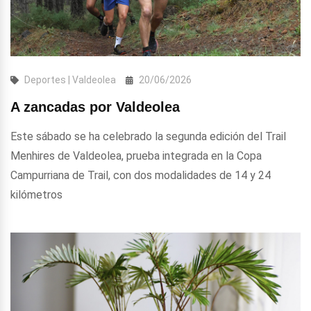
Deportes | Valdeolea
20/06/2026
A zancadas por Valdeolea
Este sábado se ha celebrado la segunda edición del Trail
Menhires de Valdeolea, prueba integrada en la Copa
Campurriana de Trail, con dos modalidades de 14 y 24
kilómetros