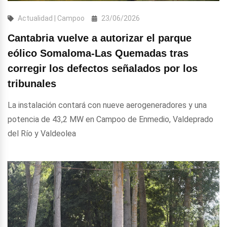
Actualidad | Campoo
23/06/2026
Cantabria vuelve a autorizar el parque
eólico Somaloma-Las Quemadas tras
corregir los defectos señalados por los
tribunales
La instalación contará con nueve aerogeneradores y una
potencia de 43,2 MW en Campoo de Enmedio, Valdeprado
del Río y Valdeolea