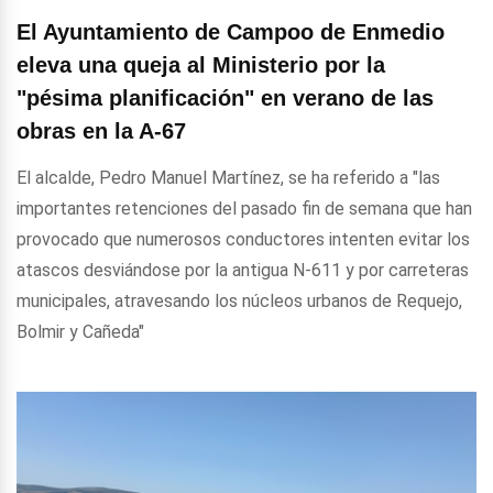
El Ayuntamiento de Campoo de Enmedio
eleva una queja al Ministerio por la
"pésima planificación" en verano de las
obras en la A-67
El alcalde, Pedro Manuel Martínez, se ha referido a "las
importantes retenciones del pasado fin de semana que han
provocado que numerosos conductores intenten evitar los
atascos desviándose por la antigua N-611 y por carreteras
municipales, atravesando los núcleos urbanos de Requejo,
Bolmir y Cañeda"