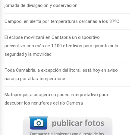
jornada de divulgación y observación
Campoo, en alerta por temperaturas cercanas a los 37ºC
El eclipse movilizará en Cantabria un dispositivo
preventivo con más de 1.100 efectivos para garantizar la
seguridad y la movilidad
Toda Cantabria, a excepción del litoral, está hoy en aviso
naranja por altas temperaturas
Mataporquera acogerá un paseo interpretativo para
descubrir los nenúfares del río Camesa