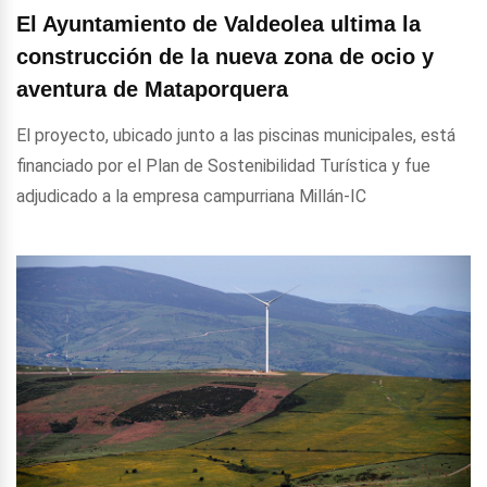
El Ayuntamiento de Valdeolea ultima la
construcción de la nueva zona de ocio y
aventura de Mataporquera
El proyecto, ubicado junto a las piscinas municipales, está
financiado por el Plan de Sostenibilidad Turística y fue
adjudicado a la empresa campurriana Millán-IC