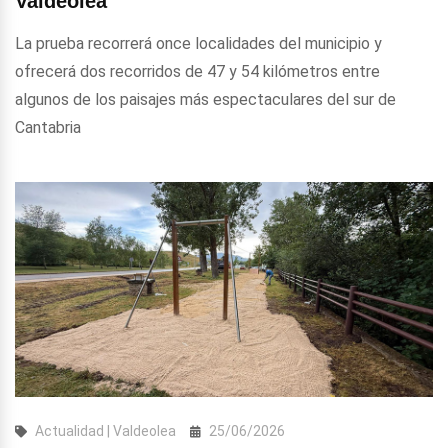
Valdeolea
La prueba recorrerá once localidades del municipio y
ofrecerá dos recorridos de 47 y 54 kilómetros entre
algunos de los paisajes más espectaculares del sur de
Cantabria
Actualidad | Valdeolea
25/06/2026