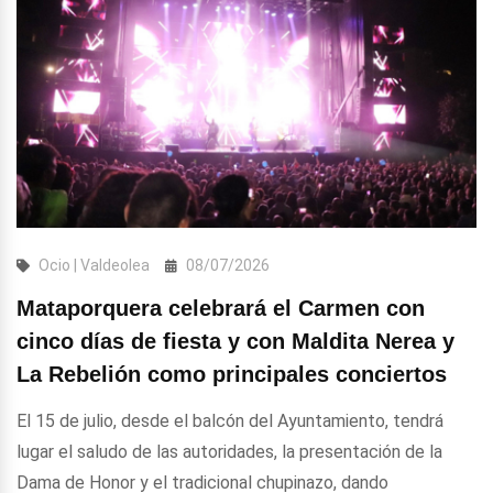
Ocio | Valdeolea
08/07/2026
Mataporquera celebrará el Carmen con
cinco días de fiesta y con Maldita Nerea y
La Rebelión como principales conciertos
El 15 de julio, desde el balcón del Ayuntamiento, tendrá
lugar el saludo de las autoridades, la presentación de la
Dama de Honor y el tradicional chupinazo, dando