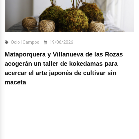
Ocio | Campoo
19/06/2026
Mataporquera y Villanueva de las Rozas
acogerán un taller de kokedamas para
acercar el arte japonés de cultivar sin
maceta