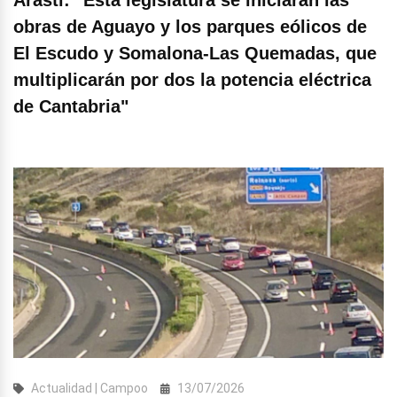
obras de Aguayo y los parques eólicos de
El Escudo y Somalona-Las Quemadas, que
multiplicarán por dos la potencia eléctrica
de Cantabria"
Actualidad | Campoo
13/07/2026