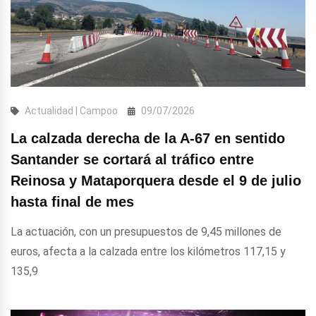
Actualidad | Campoo
09/07/2026
La calzada derecha de la A-67 en sentido
Santander se cortará al tráfico entre
Reinosa y Mataporquera desde el 9 de julio
hasta final de mes
La actuación, con un presupuestos de 9,45 millones de
euros, afecta a la calzada entre los kilómetros 117,15 y
135,9