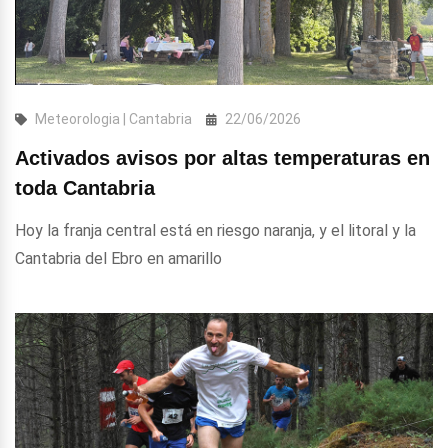
Meteorologia | Cantabria
22/06/2026
Activados avisos por altas temperaturas en
toda Cantabria
Hoy la franja central está en riesgo naranja, y el litoral y la
Cantabria del Ebro en amarillo