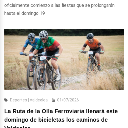
oficialmente comienzo a las fiestas que se prolongarán
hasta el domingo 19
Deportes | Valdeolea
01/07/2026
La Ruta de la Olla Ferroviaria llenará este
domingo de bicicletas los caminos de