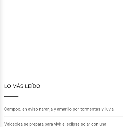
LO MÁS LEÍDO
Campoo, en aviso naranja y amarillo por tormentas y lluvia
Valdeolea se prepara para vivir el eclipse solar con una