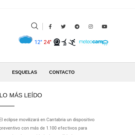
12°
24°
ESQUELAS
CONTACTO
LO MÁS LEÍDO
El eclipse movilizará en Cantabria un dispositivo
preventivo con más de 1.100 efectivos para