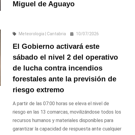
Miguel de Aguayo
Meteorologia | Cantabria
10/07/2026
El Gobierno activará este
sábado el nivel 2 del operativo
de lucha contra incendios
forestales ante la previsión de
riesgo extremo
A partir de las 07:00 horas se eleva el nivel de
riesgo en las 13 comarcas, movilizándose todos los
recursos humanos y materiales disponibles para
garantizar la capacidad de respuesta ante cualquier