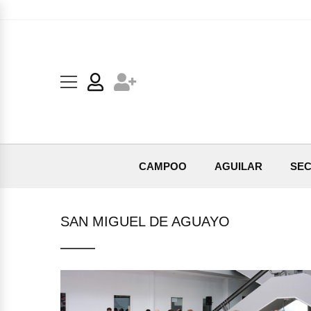
CAMPOO
AGUILAR
SEC
SAN MIGUEL DE AGUAYO