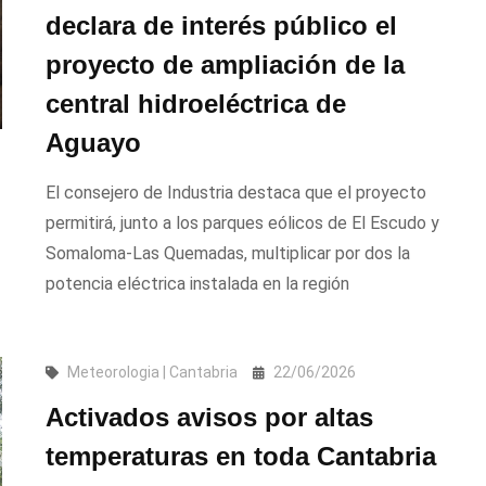
declara de interés público el
proyecto de ampliación de la
central hidroeléctrica de
Aguayo
El consejero de Industria destaca que el proyecto
permitirá, junto a los parques eólicos de El Escudo y
Somaloma-Las Quemadas, multiplicar por dos la
potencia eléctrica instalada en la región
Meteorologia | Cantabria
22/06/2026
Activados avisos por altas
temperaturas en toda Cantabria