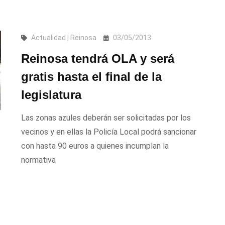
Actualidad | Reinosa
03/05/2013
Reinosa tendrá OLA y será
gratis hasta el final de la
legislatura
Las zonas azules deberán ser solicitadas por los
vecinos y en ellas la Policía Local podrá sancionar
con hasta 90 euros a quienes incumplan la
normativa