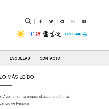
11°
28°
ESQUELAS
CONTACTO
LO MÁS LEÍDO
El Ayuntamiento mejora el acceso al Punto
Limpio de Reinosa