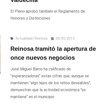
El Pleno aprobó también el Reglamento de
Honores y Distinciones
Actualidad | Reinosa
06/05/2013
Reinosa tramitó la apertura de
once nuevos negocios
José Miguel Barrio ha calificado de
"esperanzadoras" estas cifras que, aunque se
mantienen "algo lejos de los ratios deseables",
demuestran que la actividad económica "se
mantiene" en el municipio