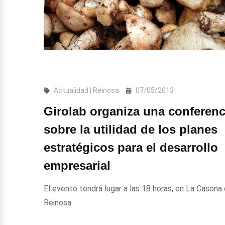
Actualidad | Reinosa
07/05/2013
Girolab organiza una conferenc
sobre la utilidad de los planes
estratégicos para el desarrollo
empresarial
El evento tendrá lugar a las 18 horas, en La Casona
Reinosa