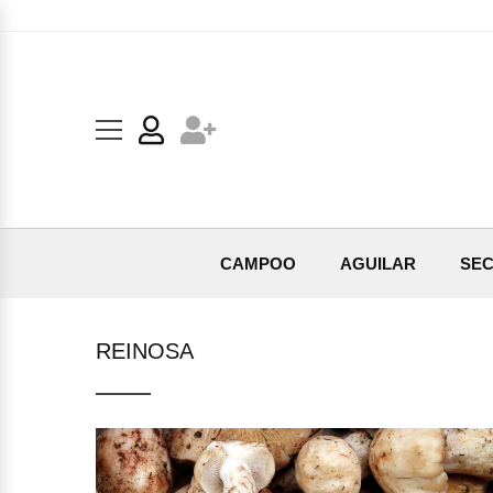
CAMPOO
AGUILAR
SEC
REINOSA