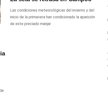
Las condiciones meteorológicas del invierno y del
inicio de la primavera han condicionado la aparición
de este preciado manjar
ia
 de