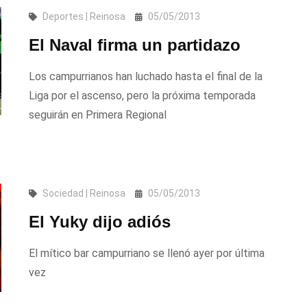
Deportes | Reinosa
05/05/2013
El Naval firma un partidazo
Los campurrianos han luchado hasta el final de la
Liga por el ascenso, pero la próxima temporada
seguirán en Primera Regional
Sociedad | Reinosa
05/05/2013
El Yuky dijo adiós
El mítico bar campurriano se llenó ayer por última
vez