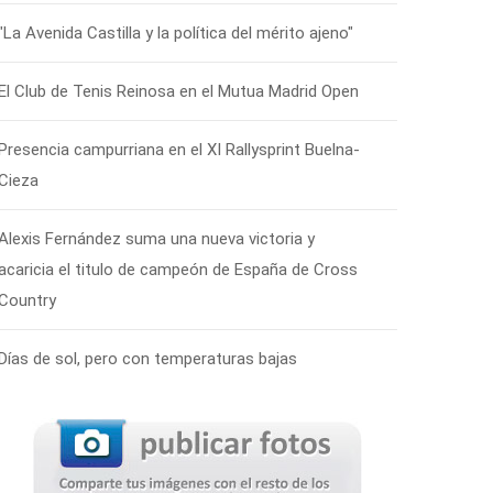
"La Avenida Castilla y la política del mérito ajeno"
El Club de Tenis Reinosa en el Mutua Madrid Open
Presencia campurriana en el XI Rallysprint Buelna-
Cieza
Alexis Fernández suma una nueva victoria y
acaricia el titulo de campeón de España de Cross
Country
Días de sol, pero con temperaturas bajas