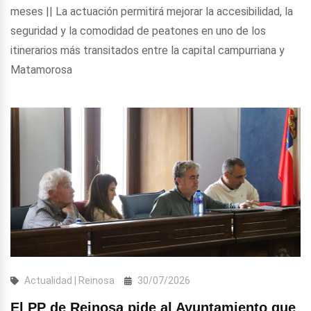
meses || La actuación permitirá mejorar la accesibilidad, la
seguridad y la comodidad de peatones en uno de los
itinerarios más transitados entre la capital campurriana y
Matamorosa
Actualidad | Reinosa
30/07/2026
El PP de Reinosa pide al Ayuntamiento que