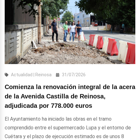
Actualidad | Reinosa
31/07/2026
Comienza la renovación integral de la acera
de la Avenida Castilla de Reinosa,
adjudicada por 778.000 euros
El Ayuntamiento ha iniciado las obras en el tramo
comprendido entre el supermercado Lupa y el entorno de
Cuétara y el plazo de ejecución estimado es de unos 8