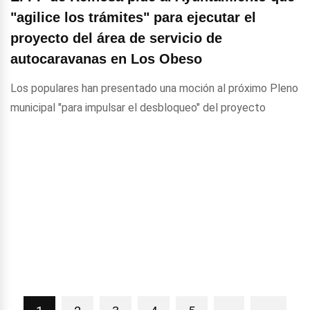
"agilice los trámites" para ejecutar el
proyecto del área de servicio de
autocaravanas en Los Obeso
Los populares han presentado una moción al próximo Pleno
municipal "para impulsar el desbloqueo" del proyecto