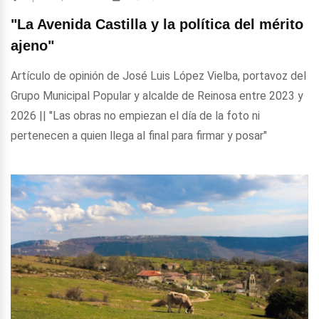
"La Avenida Castilla y la política del mérito
ajeno"
Artículo de opinión de José Luis López Vielba, portavoz del
Grupo Municipal Popular y alcalde de Reinosa entre 2023 y
2026 || "Las obras no empiezan el día de la foto ni
pertenecen a quien llega al final para firmar y posar"