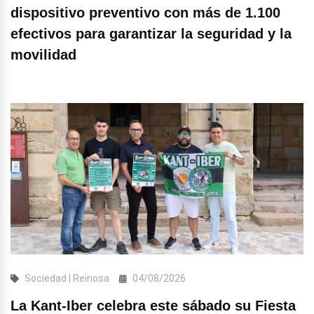
dispositivo preventivo con más de 1.100
efectivos para garantizar la seguridad y la
movilidad
Sociedad | Reinosa
04/08/2026
La Kant-Iber celebra este sábado su Fiesta