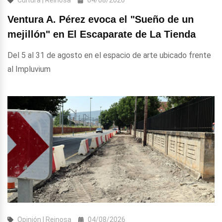
Ventura A. Pérez evoca el "Sueño de un
mejillón" en El Escaparate de La Tienda
Del 5 al 31 de agosto en el espacio de arte ubicado frente
al Impluvium
Opinión | Reinosa
04/08/2026