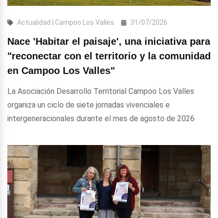
Actualidad | Campoo Los Valles
31/07/2026
Nace 'Habitar el paisaje', una iniciativa para
"reconectar con el territorio y la comunidad
en Campoo Los Valles"
La Asociación Desarrollo Territorial Campoo Los Valles
organiza un ciclo de siete jornadas vivenciales e
intergeneracionales durante el mes de agosto de 2026