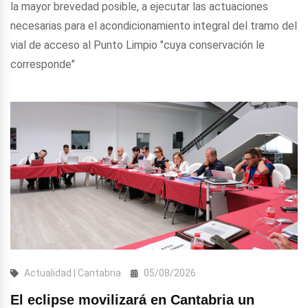
la mayor brevedad posible, a ejecutar las actuaciones
necesarias para el acondicionamiento integral del tramo del
vial de acceso al Punto Limpio "cuya conservación le
corresponde"
Actualidad | Cantabria
05/08/2026
El eclipse movilizará en Cantabria un