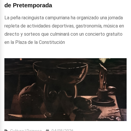
de Pretemporada
La peña racinguista campurriana ha organizado una jornada
repleta de actividades deportivas, gastronomía, música en
directo y sorteos que culminará con un concierto gratuito
en la Plaza de la Constitución
Cultura | Reinosa
04/08/2026