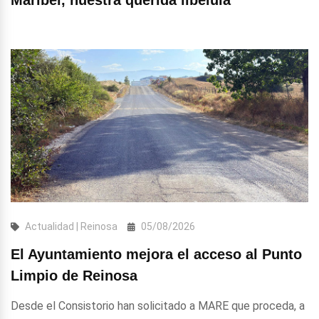
Actualidad | Reinosa
05/08/2026
El Ayuntamiento mejora el acceso al Punto
Limpio de Reinosa
Desde el Consistorio han solicitado a MARE que proceda, a