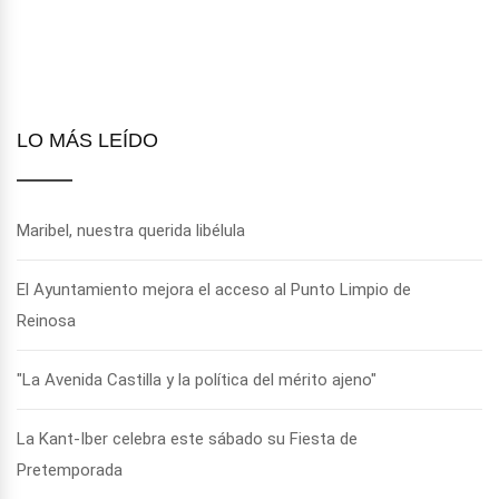
LO MÁS LEÍDO
Maribel, nuestra querida libélula
El Ayuntamiento mejora el acceso al Punto Limpio de
Reinosa
"La Avenida Castilla y la política del mérito ajeno"
La Kant-Iber celebra este sábado su Fiesta de
Pretemporada