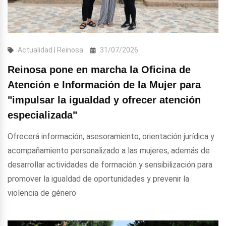
Actualidad | Reinosa
31/07/2026
Reinosa pone en marcha la Oficina de
Atención e Información de la Mujer para
"impulsar la igualdad y ofrecer atención
especializada"
Ofrecerá información, asesoramiento, orientación jurídica y
acompañamiento personalizado a las mujeres, además de
desarrollar actividades de formación y sensibilización para
promover la igualdad de oportunidades y prevenir la
violencia de género