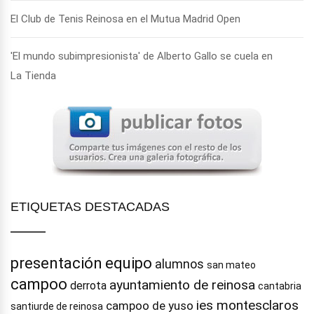
El Club de Tenis Reinosa en el Mutua Madrid Open
'El mundo subimpresionista' de Alberto Gallo se cuela en
La Tienda
ETIQUETAS DESTACADAS
presentación
equipo
alumnos
san mateo
campoo
ayuntamiento de reinosa
derrota
cantabria
ies montesclaros
campoo de yuso
santiurde de reinosa