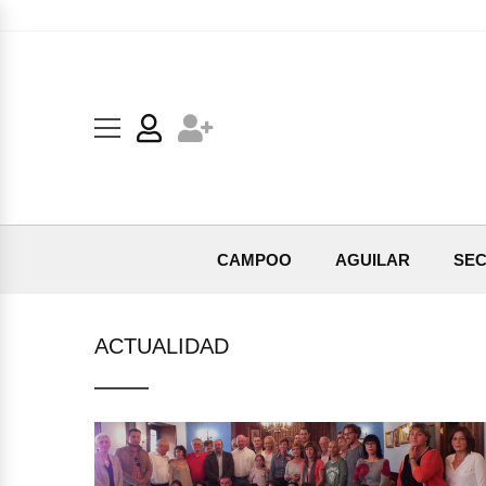
CAMPOO
AGUILAR
SEC
ACTUALIDAD