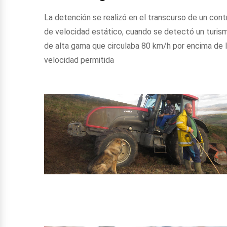
La detención se realizó en el transcurso de un cont
de velocidad estático, cuando se detectó un turis
de alta gama que circulaba 80 km/h por encima de 
velocidad permitida