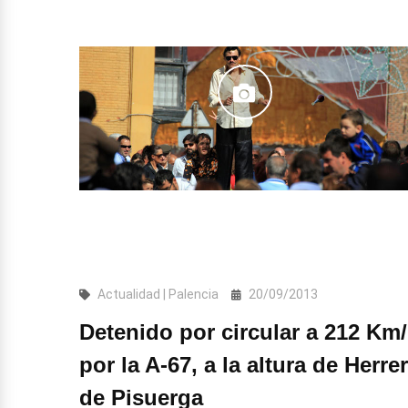
Actualidad | Palencia
20/09/2013
Detenido por circular a 212 Km
por la A-67, a la altura de Herre
de Pisuerga