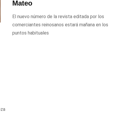
Mateo
El nuevo número de la revista editada por los
comerciantes reinosanos estará mañana en los
puntos habituales
eza