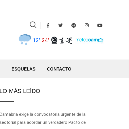
12°
24°
ESQUELAS
CONTACTO
LO MÁS LEÍDO
Cantabria exige la convocatoria urgente de la
sectorial para acordar un verdadero Pacto de