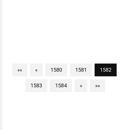
««
«
1580
1581
1582
1583
1584
»
»»