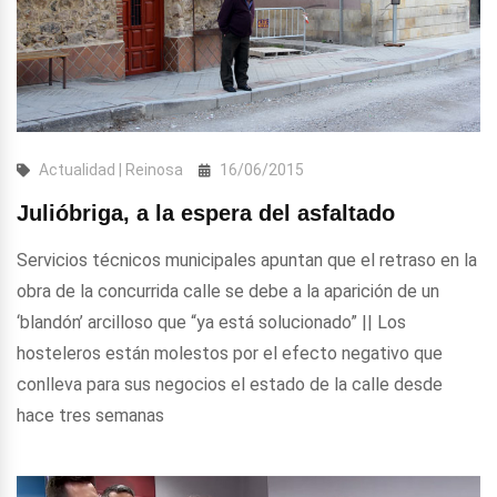
Actualidad | Reinosa
16/06/2015
Julióbriga, a la espera del asfaltado
Servicios técnicos municipales apuntan que el retraso en la
obra de la concurrida calle se debe a la aparición de un
‘blandón’ arcilloso que “ya está solucionado” || Los
hosteleros están molestos por el efecto negativo que
conlleva para sus negocios el estado de la calle desde
hace tres semanas