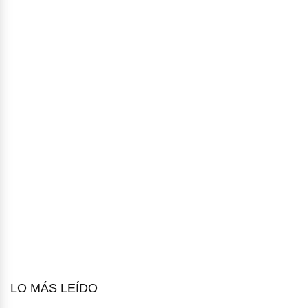
LO MÁS LEÍDO