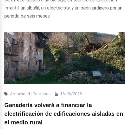
Infantil, un albañil, un electricista y un peón jardinero por un
periodo de seis meses
Actualidad | Cantabria
16/06/2015
Ganadería volverá a financiar la
electrificación de edificaciones aisladas en
el medio rural