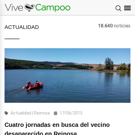
18.640
noticias
ACTUALIDAD
Actualidad | Reinosa
17/06/2015
Cuatro jornadas en busca del vecino
desaparecido en Reinosa