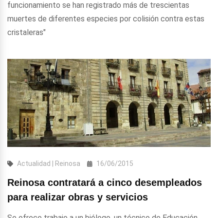
funcionamiento se han registrado más de trescientas
muertes de diferentes especies por colisión contra estas
cristaleras"
Actualidad | Reinosa
16/06/2015
Reinosa contratará a cinco desempleados
para realizar obras y servicios
Se ofrece trabajo a un biólogo, un técnico de Educación