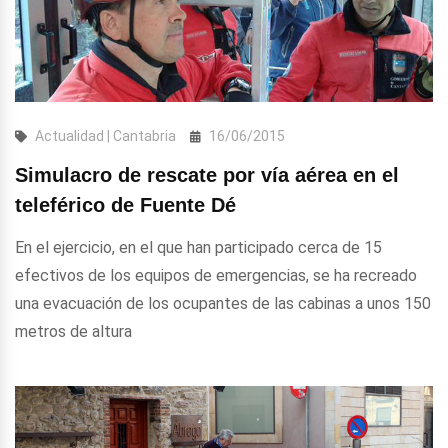
Actualidad | Cantabria
16/06/2015
Simulacro de rescate por vía aérea en el
teleférico de Fuente Dé
En el ejercicio, en el que han participado cerca de 15
efectivos de los equipos de emergencias, se ha recreado
una evacuación de los ocupantes de las cabinas a unos 150
metros de altura