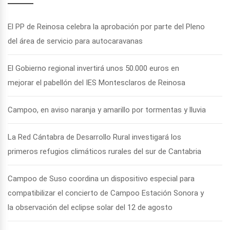
El PP de Reinosa celebra la aprobación por parte del Pleno
del área de servicio para autocaravanas
El Gobierno regional invertirá unos 50.000 euros en
mejorar el pabellón del IES Montesclaros de Reinosa
Campoo, en aviso naranja y amarillo por tormentas y lluvia
La Red Cántabra de Desarrollo Rural investigará los
primeros refugios climáticos rurales del sur de Cantabria
Campoo de Suso coordina un dispositivo especial para
compatibilizar el concierto de Campoo Estación Sonora y
la observación del eclipse solar del 12 de agosto