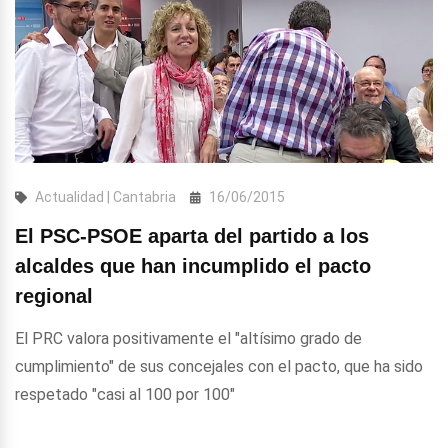
Actualidad | Cantabria
16/06/2015
El PSC-PSOE aparta del partido a los
alcaldes que han incumplido el pacto
regional
El PRC valora positivamente el "altísimo grado de
cumplimiento" de sus concejales con el pacto, que ha sido
respetado "casi al 100 por 100"