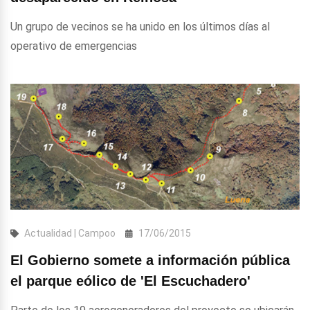
Un grupo de vecinos se ha unido en los últimos días al
operativo de emergencias
Actualidad | Campoo
17/06/2015
El Gobierno somete a información pública
el parque eólico de 'El Escuchadero'