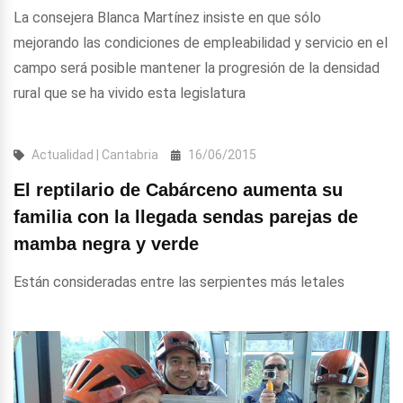
La consejera Blanca Martínez insiste en que sólo
mejorando las condiciones de empleabilidad y servicio en el
campo será posible mantener la progresión de la densidad
rural que se ha vivido esta legislatura
Actualidad | Cantabria
16/06/2015
El reptilario de Cabárceno aumenta su
familia con la llegada sendas parejas de
mamba negra y verde
Están consideradas entre las serpientes más letales