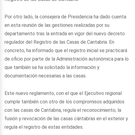
Por otro lado, la consejera de Presidencia ha dado cuenta
en esta reunión de las gestiones realizadas por su
departamento tras la entrada en vigor del nuevo decreto
regulador del Registro de las Casas de Cantabria. En
concreto, ha informado que el registro inicial se practicará
de oficio por parte de la Administración autonómica para lo
que también se ha solicitado la información y
documentación necesarias a las casas.
Este nuevo reglamento, con el que el Ejecutivo regional
cumple también con otro de los compromisos adquiridos
con las casas de Cantabria, regula el reconocimiento, la
fusión y revocación de las casas cántabras en el exterior y
regula el registro de estas entidades.