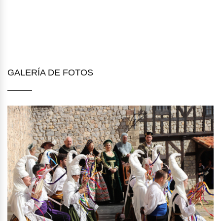
GALERÍA DE FOTOS