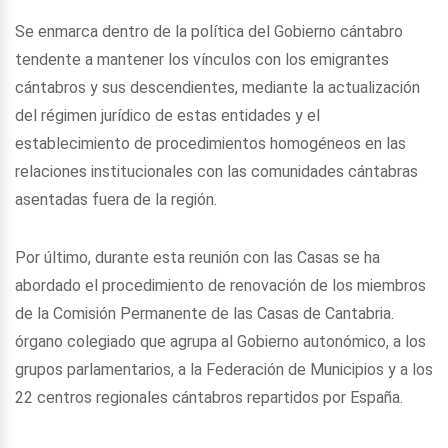
Se enmarca dentro de la política del Gobierno cántabro
tendente a mantener los vínculos con los emigrantes
cántabros y sus descendientes, mediante la actualización
del régimen jurídico de estas entidades y el
establecimiento de procedimientos homogéneos en las
relaciones institucionales con las comunidades cántabras
asentadas fuera de la región.
Por último, durante esta reunión con las Casas se ha
abordado el procedimiento de renovación de los miembros
de la Comisión Permanente de las Casas de Cantabria.
órgano colegiado que agrupa al Gobierno autonómico, a los
grupos parlamentarios, a la Federación de Municipios y a los
22 centros regionales cántabros repartidos por España.