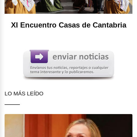
XI Encuentro Casas de Cantabria
LO MÁS LEÍDO