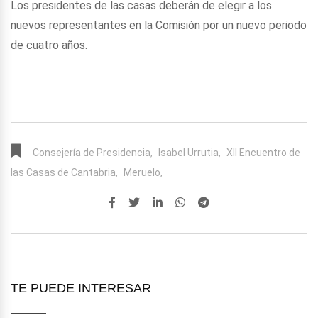
Los presidentes de las casas deberán de elegir a los
nuevos representantes en la Comisión por un nuevo periodo
de cuatro años.
Consejería de Presidencia,
Isabel Urrutia,
XII Encuentro de
las Casas de Cantabria,
Meruelo,
TE PUEDE INTERESAR