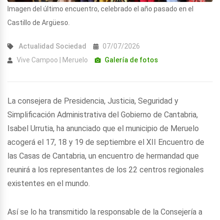
Imagen del último encuentro, celebrado el año pasado en el
Castillo de Argüeso.
Actualidad
Sociedad
07/07/2026
Vive Campoo | Meruelo
Galería de fotos
La consejera de Presidencia, Justicia, Seguridad y
Simplificación Administrativa del Gobierno de Cantabria,
Isabel Urrutia, ha anunciado que el municipio de Meruelo
acogerá el 17, 18 y 19 de septiembre el XII Encuentro de
las Casas de Cantabria, un encuentro de hermandad que
reunirá a los representantes de los 22 centros regionales
existentes en el mundo.
Así se lo ha transmitido la responsable de la Consejería a