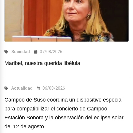
Sociedad
07/08/2026
Maribel, nuestra querida libélula
Actualidad
06/08/2026
Campoo de Suso coordina un dispositivo especial
para compatibilizar el concierto de Campoo
Estación Sonora y la observación del eclipse solar
del 12 de agosto