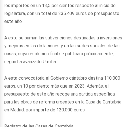
los importes en un 13,5 por cientos respecto al inicio de
legislatura, con un total de 235.409 euros de presupuesto
este año.
A esto se suman las subvenciones destinadas a inversiones
y mejoras en las dotaciones y en las sedes sociales de las
casas, cuya resolución final se publicará próximamente,
según ha avanzado Urrutia.
A esta convocatoria el Gobierno cántabro destina 110.000
euros, un 10 por ciento más que en 2023. Además, el
presupuesto de este año recoge una partida específica
para las obras de reforma urgentes en la Casa de Cantabria
en Madrid, por importe de 120.000 euros.
Registro de las Casas de Cantabria