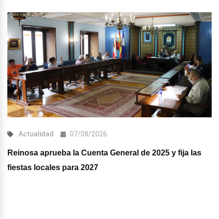
Actualidad
07/08/2026
Reinosa aprueba la Cuenta General de 2025 y fija las
fiestas locales para 2027