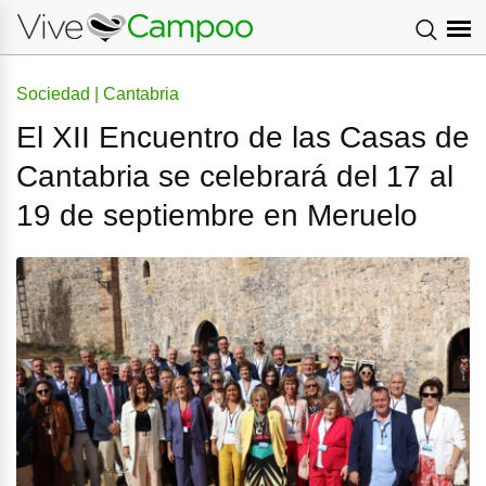
Sociedad | Cantabria
El XII Encuentro de las Casas de
Cantabria se celebrará del 17 al
19 de septiembre en Meruelo