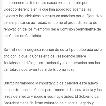
los representantes de las casas en una reunión por
videoconferencia en la que han abordado además las
ayudas y las iniciativas puestas en marchas por el Ejecutivo
para impulsar su actividad, así como el procedimiento de
renovación de los miembros del a Comisión permanente de
las Casas de Cantabria.
Se trata de la segunda reunión de este tipo celebrada este
año con la que la Consejería de Presidencia quiere
fortalecer el diálogo institucional y la cooperación con los
cántabros que viven fuera de la comunidad.
Urrutia ha valorado la importancia de celebrar este nuevo
encuentro con las Casas para fomentar la convivencia y los
lazos de afecto y abordar sus inquietudes. El Gobierno de
Cantabria tiene "la firme voluntad de cuidar el legado y