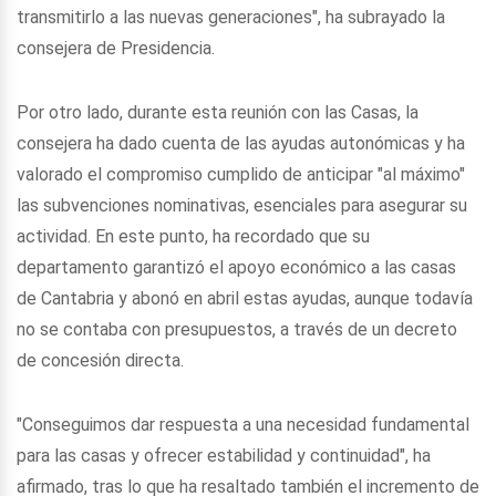
transmitirlo a las nuevas generaciones", ha subrayado la
consejera de Presidencia.
Por otro lado, durante esta reunión con las Casas, la
consejera ha dado cuenta de las ayudas autonómicas y ha
valorado el compromiso cumplido de anticipar "al máximo"
las subvenciones nominativas, esenciales para asegurar su
actividad. En este punto, ha recordado que su
departamento garantizó el apoyo económico a las casas
de Cantabria y abonó en abril estas ayudas, aunque todavía
no se contaba con presupuestos, a través de un decreto
de concesión directa.
"Conseguimos dar respuesta a una necesidad fundamental
para las casas y ofrecer estabilidad y continuidad", ha
afirmado, tras lo que ha resaltado también el incremento de