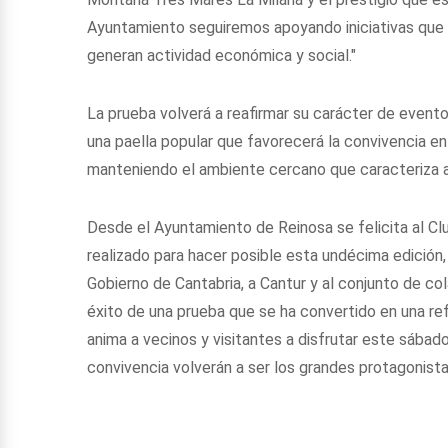
Ayuntamiento seguiremos apoyando iniciativas que
generan actividad económica y social."
La prueba volverá a reafirmar su carácter de evento
una paella popular que favorecerá la convivencia en
manteniendo el ambiente cercano que caracteriza a
Desde el Ayuntamiento de Reinosa se felicita al Cl
realizado para hacer posible esta undécima edició
Gobierno de Cantabria, a Cantur y al conjunto de co
éxito de una prueba que se ha convertido en una re
anima a vecinos y visitantes a disfrutar este sábado
convivencia volverán a ser los grandes protagonista