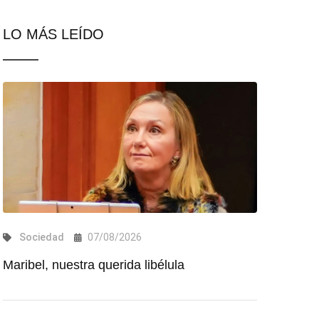
LO MÁS LEÍDO
Sociedad
07/08/2026
Maribel, nuestra querida libélula