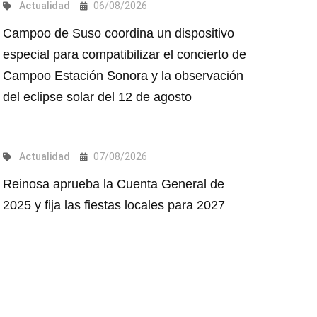
Actualidad
06/08/2026
Campoo de Suso coordina un dispositivo
especial para compatibilizar el concierto de
Campoo Estación Sonora y la observación
del eclipse solar del 12 de agosto
Actualidad
07/08/2026
Reinosa aprueba la Cuenta General de
2025 y fija las fiestas locales para 2027