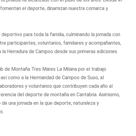
 fomentan el deporte, dinamizan nuestra comarca y
 deportivo para toda la familia, culminando la jornada con
tre participantes, voluntarios, familiares y acompañantes,
 la Herradura de Campoo desde sus primeras ediciones.
ub de Montaña Tres Mares La Milana por el trabajo
n, así como a la Hermandad de Campoo de Suso, al
laboradores y voluntarios que contribuyen cada año al
ferencia del deporte de montaña en Cantabria. Asimismo,
 de una jornada en la que deporte, naturaleza y
s.