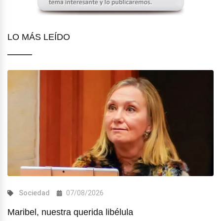
LO MÁS LEÍDO
Sociedad
07/08/2026
Maribel, nuestra querida libélula