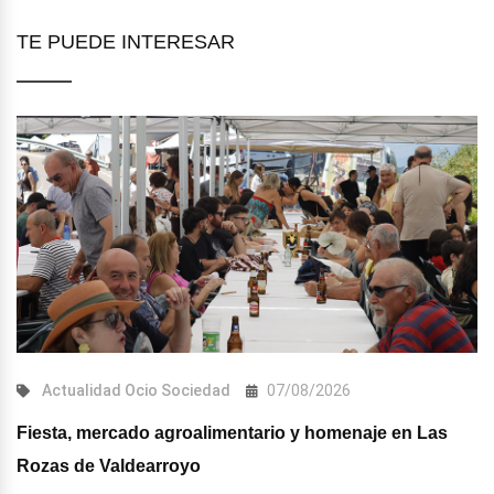
TE PUEDE INTERESAR
Actualidad
Ocio
Sociedad
07/08/2026
Fiesta, mercado agroalimentario y homenaje en Las
Rozas de Valdearroyo