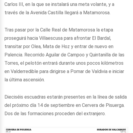
Carlos III, en la que se instalará una meta volante, y a
través de la Avenida Castilla llegará a Matamorosa.
Tras pasar por la Calle Real de Matamorosa la etapa
proseguirá hacia Villaescusa para afrontar El Bardal,
transitar por Olea, Mata de Hoz y entrar de nuevo en
Palencia. Recorrido Aguilar de Campoo y Quintanilla de las
Torres, el pelotón entrará durante unos pocos kilómetros
en Valderredible para dirigirse a Pomar de Valdivia e iniciar
la última ascensión.
Dieciséis escuadras estarán presentes en la línea de salida
del próximo día 14 de septiembre en Cervera de Pisuerga.
Dos de las formaciones proceden del extranjero.