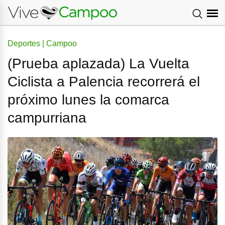
Deportes | Campoo
(Prueba aplazada) La Vuelta
Ciclista a Palencia recorrerá el
próximo lunes la comarca
campurriana