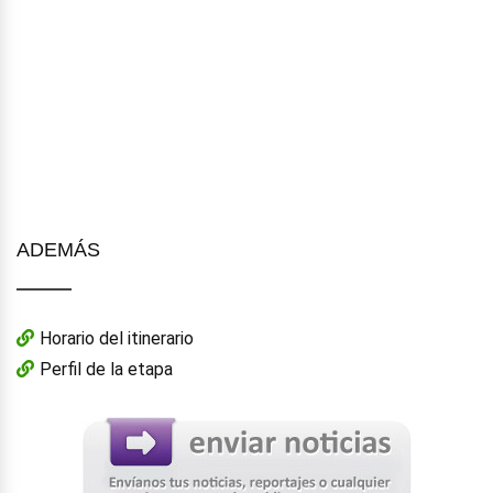
ADEMÁS
Horario del itinerario
Perfil de la etapa