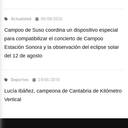
Actualidad
06/08/2026
Campoo de Suso coordina un dispositivo especial
para compatibilizar el concierto de Campoo
Estación Sonora y la observación del eclipse solar
del 12 de agosto
Deportes
24/06/2018
Lucía Ibáñez, campeona de Cantabria de Kilómetro
Vertical