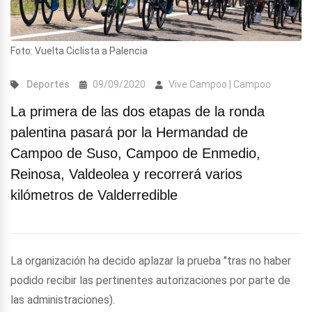
Foto: Vuelta Ciclista a Palencia
Deportes
09/09/2020
Vive Campoo | Campoo
La primera de las dos etapas de la ronda
palentina pasará por la Hermandad de
Campoo de Suso, Campoo de Enmedio,
Reinosa, Valdeolea y recorrerá varios
kilómetros de Valderredible
La organización ha decido aplazar la prueba "tras no haber
podido recibir las pertinentes autorizaciones por parte de
las administraciones).