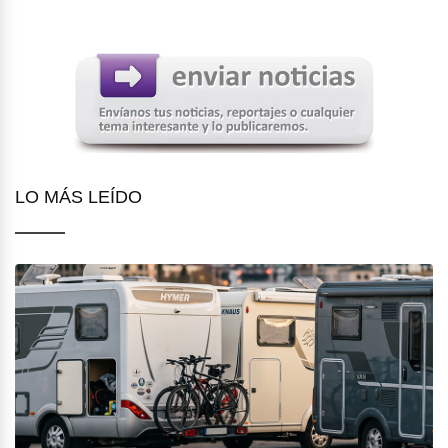
LO MÁS LEÍDO