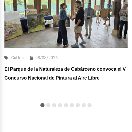
Cultura
08/08/2026
El Parque de la Naturaleza de Cabárceno convoca el V
Concurso Nacional de Pintura al Aire Libre