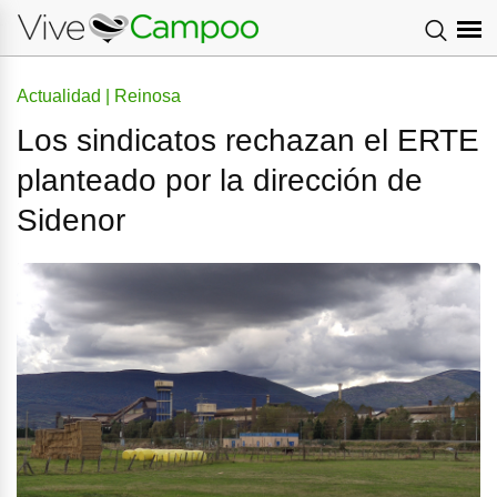
Actualidad | Reinosa
Los sindicatos rechazan el ERTE
planteado por la dirección de
Sidenor