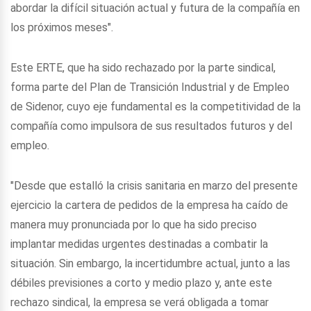
abordar la difícil situación actual y futura de la compañía en
los próximos meses".
Este ERTE, que ha sido rechazado por la parte sindical,
forma parte del Plan de Transición Industrial y de Empleo
de Sidenor, cuyo eje fundamental es la competitividad de la
compañía como impulsora de sus resultados futuros y del
empleo.
"Desde que estalló la crisis sanitaria en marzo del presente
ejercicio la cartera de pedidos de la empresa ha caído de
manera muy pronunciada por lo que ha sido preciso
implantar medidas urgentes destinadas a combatir la
situación. Sin embargo, la incertidumbre actual, junto a las
débiles previsiones a corto y medio plazo y, ante este
rechazo sindical, la empresa se verá obligada a tomar