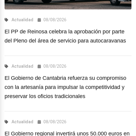
Actualidad
08/08/2026
El PP de Reinosa celebra la aprobación por parte
del Pleno del área de servicio para autocaravanas
Actualidad
08/08/2026
El Gobierno de Cantabria refuerza su compromiso
con la artesanía para impulsar la competitividad y
preservar los oficios tradicionales
Actualidad
08/08/2026
El Gobierno regional invertirá unos 50.000 euros en