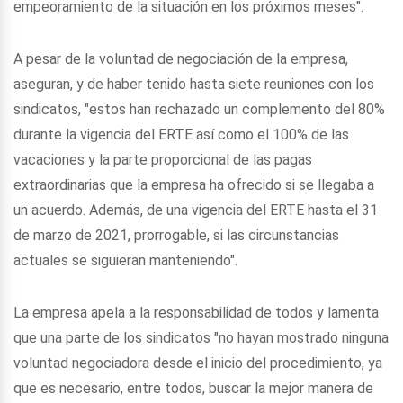
empeoramiento de la situación en los próximos meses".
A pesar de la voluntad de negociación de la empresa,
aseguran, y de haber tenido hasta siete reuniones con los
sindicatos, "estos han rechazado un complemento del 80%
durante la vigencia del ERTE así como el 100% de las
vacaciones y la parte proporcional de las pagas
extraordinarias que la empresa ha ofrecido si se llegaba a
un acuerdo. Además, de una vigencia del ERTE hasta el 31
de marzo de 2021, prorrogable, si las circunstancias
actuales se siguieran manteniendo".
La empresa apela a la responsabilidad de todos y lamenta
que una parte de los sindicatos "no hayan mostrado ninguna
voluntad negociadora desde el inicio del procedimiento, ya
que es necesario, entre todos, buscar la mejor manera de