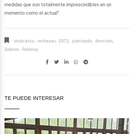
medidas que son totalmente imprescindibles en un
momento como el actual".
sindicatos,
rechazan,
ERTE,
planteado,
dirección,
Sidenor,
Reinosa,
TE PUEDE INTERESAR