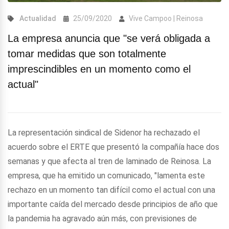
Actualidad
25/09/2020
Vive Campoo | Reinosa
La empresa anuncia que "se verá obligada a
tomar medidas que son totalmente
imprescindibles en un momento como el
actual"
La representación sindical de Sidenor ha rechazado el
acuerdo sobre el ERTE que presentó la compañía hace dos
semanas y que afecta al tren de laminado de Reinosa. La
empresa, que ha emitido un comunicado, "lamenta este
rechazo en un momento tan difícil como el actual con una
importante caída del mercado desde principios de año que
la pandemia ha agravado aún más, con previsiones de