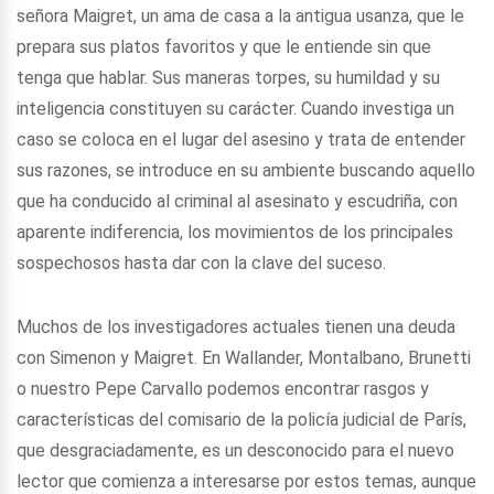
señora Maigret, un ama de casa a la antigua usanza, que le
prepara sus platos favoritos y que le entiende sin que
tenga que hablar. Sus maneras torpes, su humildad y su
inteligencia constituyen su carácter. Cuando investiga un
caso se coloca en el lugar del asesino y trata de entender
sus razones, se introduce en su ambiente buscando aquello
que ha conducido al criminal al asesinato y escudriña, con
aparente indiferencia, los movimientos de los principales
sospechosos hasta dar con la clave del suceso.
Muchos de los investigadores actuales tienen una deuda
con Simenon y Maigret. En Wallander, Montalbano, Brunetti
o nuestro Pepe Carvallo podemos encontrar rasgos y
características del comisario de la policía judicial de París,
que desgraciadamente, es un desconocido para el nuevo
lector que comienza a interesarse por estos temas, aunque