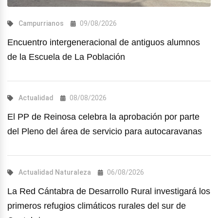
Campurrianos
09/08/2026
Encuentro intergeneracional de antiguos alumnos
de la Escuela de La Población
Actualidad
08/08/2026
El PP de Reinosa celebra la aprobación por parte
del Pleno del área de servicio para autocaravanas
Actualidad
Naturaleza
06/08/2026
La Red Cántabra de Desarrollo Rural investigará los
primeros refugios climáticos rurales del sur de