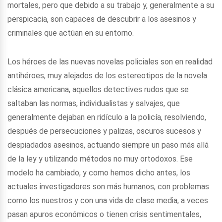
mortales, pero que debido a su trabajo y, generalmente a su
perspicacia, son capaces de descubrir a los asesinos y
criminales que actúan en su entorno.
Los héroes de las nuevas novelas policiales son en realidad
antihéroes, muy alejados de los estereotipos de la novela
clásica americana, aquellos detectives rudos que se
saltaban las normas, individualistas y salvajes, que
generalmente dejaban en ridículo a la policía, resolviendo,
después de persecuciones y palizas, oscuros sucesos y
despiadados asesinos, actuando siempre un paso más allá
de la ley y utilizando métodos no muy ortodoxos. Ese
modelo ha cambiado, y como hemos dicho antes, los
actuales investigadores son más humanos, con problemas
como los nuestros y con una vida de clase media, a veces
pasan apuros económicos o tienen crisis sentimentales,