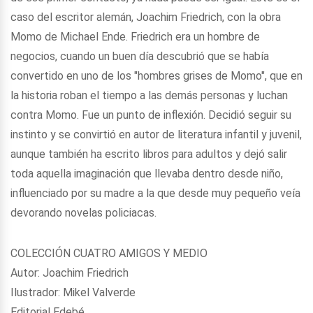
caso del escritor alemán, Joachim Friedrich, con la obra
Momo de Michael Ende. Friedrich era un hombre de
negocios, cuando un buen día descubrió que se había
convertido en uno de los "hombres grises de Momo", que en
la historia roban el tiempo a las demás personas y luchan
contra Momo. Fue un punto de inflexión. Decidió seguir su
instinto y se convirtió en autor de literatura infantil y juvenil,
aunque también ha escrito libros para adultos y dejó salir
toda aquella imaginación que llevaba dentro desde niño,
influenciado por su madre a la que desde muy pequeño veía
devorando novelas policiacas.
COLECCIÓN CUATRO AMIGOS Y MEDIO
Autor: Joachim Friedrich
Ilustrador: Mikel Valverde
Editorial Edebé