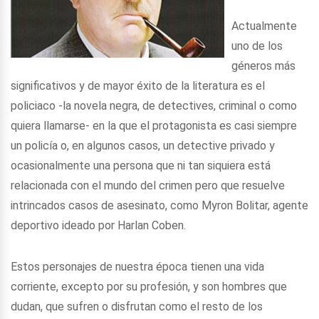
Actualmente
uno de los
géneros más
significativos y de mayor éxito de la literatura es el
policiaco -la novela negra, de detectives, criminal o como
quiera llamarse- en la que el protagonista es casi siempre
un policía o, en algunos casos, un detective privado y
ocasionalmente una persona que ni tan siquiera está
relacionada con el mundo del crimen pero que resuelve
intrincados casos de asesinato, como Myron Bolitar, agente
deportivo ideado por Harlan Coben.
Estos personajes de nuestra época tienen una vida
corriente, excepto por su profesión, y son hombres que
dudan, que sufren o disfrutan como el resto de los