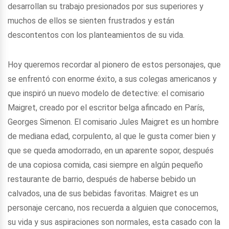
desarrollan su trabajo presionados por sus superiores y
muchos de ellos se sienten frustrados y están
descontentos con los planteamientos de su vida.
Hoy queremos recordar al pionero de estos personajes, que
se enfrentó con enorme éxito, a sus colegas americanos y
que inspiró un nuevo modelo de detective: el comisario
Maigret, creado por el escritor belga afincado en París,
Georges Simenon. El comisario Jules Maigret es un hombre
de mediana edad, corpulento, al que le gusta comer bien y
que se queda amodorrado, en un aparente sopor, después
de una copiosa comida, casi siempre en algún pequeño
restaurante de barrio, después de haberse bebido un
calvados, una de sus bebidas favoritas. Maigret es un
personaje cercano, nos recuerda a alguien que conocemos,
su vida y sus aspiraciones son normales, esta casado con la