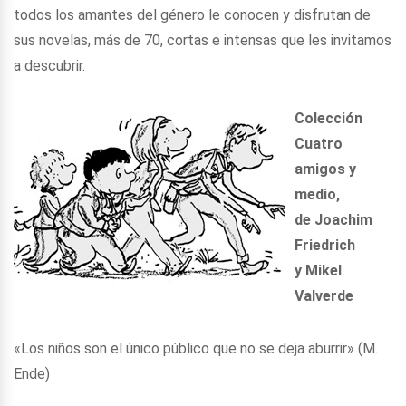
todos los amantes del género le conocen y disfrutan de
sus novelas, más de 70, cortas e intensas que les invitamos
a descubrir.
Colección
Cuatro
amigos y
medio,
de Joachim
Friedrich
y Mikel
Valverde
«Los niños son el único público que no se deja aburrir» (M.
Ende)