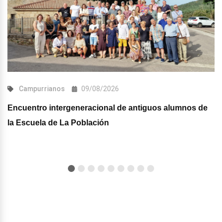
Campurrianos
09/08/2026
Encuentro intergeneracional de antiguos alumnos de
la Escuela de La Población