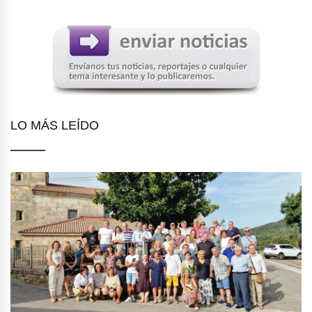
LO MÁS LEÍDO