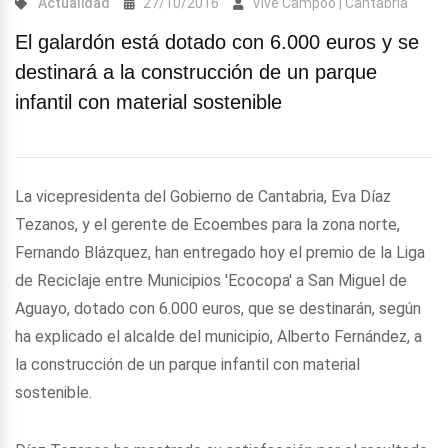
Actualidad
27/10/2016
Vive Campoo | Cantabria
El galardón está dotado con 6.000 euros y se
destinará a la construcción de un parque
infantil con material sostenible
La vicepresidenta del Gobierno de Cantabria, Eva Díaz
Tezanos, y el gerente de Ecoembes para la zona norte,
Fernando Blázquez, han entregado hoy el premio de la Liga
de Reciclaje entre Municipios 'Ecocopa' a San Miguel de
Aguayo, dotado con 6.000 euros, que se destinarán, según
ha explicado el alcalde del municipio, Alberto Fernández, a
la construcción de un parque infantil con material
sostenible.