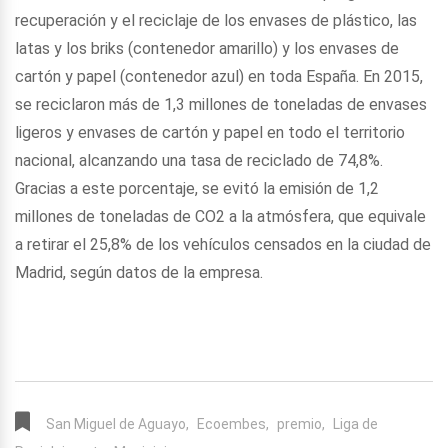
recuperación y el reciclaje de los envases de plástico, las
latas y los briks (contenedor amarillo) y los envases de
cartón y papel (contenedor azul) en toda España. En 2015,
se reciclaron más de 1,3 millones de toneladas de envases
ligeros y envases de cartón y papel en todo el territorio
nacional, alcanzando una tasa de reciclado de 74,8%.
Gracias a este porcentaje, se evitó la emisión de 1,2
millones de toneladas de CO2 a la atmósfera, que equivale
a retirar el 25,8% de los vehículos censados en la ciudad de
Madrid, según datos de la empresa.
San Miguel de Aguayo,
Ecoembes,
premio,
Liga de