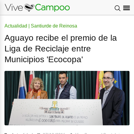
Actualidad | Santiurde de Reinosa
Aguayo recibe el premio de la
Liga de Reciclaje entre
Municipios 'Ecocopa'