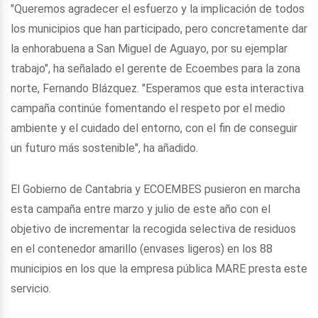
"Queremos agradecer el esfuerzo y la implicación de todos
los municipios que han participado, pero concretamente dar
la enhorabuena a San Miguel de Aguayo, por su ejemplar
trabajo", ha señalado el gerente de Ecoembes para la zona
norte, Fernando Blázquez. "Esperamos que esta interactiva
campaña continúe fomentando el respeto por el medio
ambiente y el cuidado del entorno, con el fin de conseguir
un futuro más sostenible", ha añadido.
El Gobierno de Cantabria y ECOEMBES pusieron en marcha
esta campaña entre marzo y julio de este año con el
objetivo de incrementar la recogida selectiva de residuos
en el contenedor amarillo (envases ligeros) en los 88
municipios en los que la empresa pública MARE presta este
servicio.