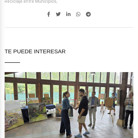
Reciclaje entre Municipios,
TE PUEDE INTERESAR