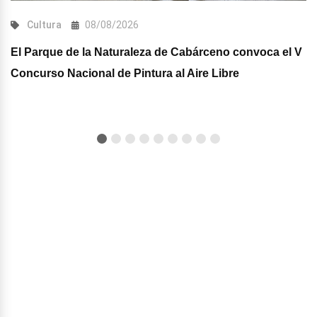
Cultura
08/08/2026
El Parque de la Naturaleza de Cabárceno convoca el V
Concurso Nacional de Pintura al Aire Libre