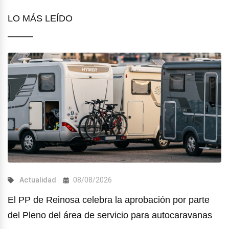
LO MÁS LEÍDO
Actualidad
08/08/2026
El PP de Reinosa celebra la aprobación por parte
del Pleno del área de servicio para autocaravanas