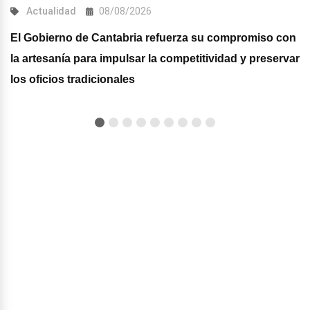
Actualidad
08/08/2026
El Gobierno de Cantabria refuerza su compromiso con
la artesanía para impulsar la competitividad y preservar
los oficios tradicionales