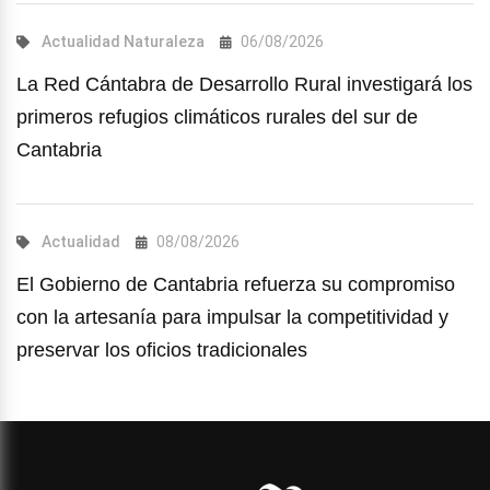
Actualidad
Naturaleza
06/08/2026
La Red Cántabra de Desarrollo Rural investigará los
primeros refugios climáticos rurales del sur de
Cantabria
Actualidad
08/08/2026
El Gobierno de Cantabria refuerza su compromiso
con la artesanía para impulsar la competitividad y
preservar los oficios tradicionales