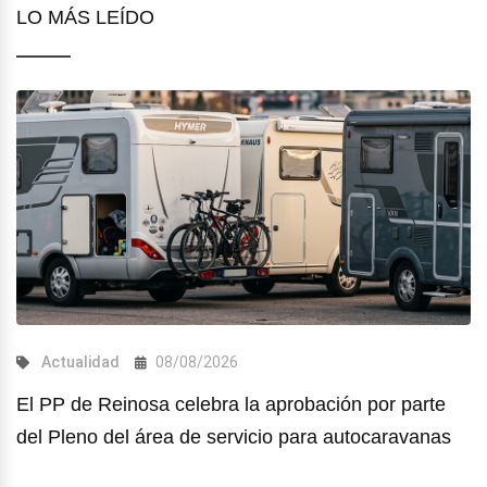
LO MÁS LEÍDO
Actualidad
08/08/2026
El PP de Reinosa celebra la aprobación por parte
del Pleno del área de servicio para autocaravanas