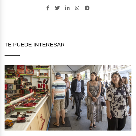
TE PUEDE INTERESAR