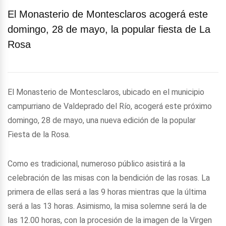
El Monasterio de Montesclaros acogerá este
domingo, 28 de mayo, la popular fiesta de La
Rosa
El Monasterio de Montesclaros, ubicado en el municipio
campurriano de Valdeprado del Río, acogerá este próximo
domingo, 28 de mayo, una nueva edición de la popular
Fiesta de la Rosa.
Como es tradicional, numeroso público asistirá a la
celebración de las misas con la bendición de las rosas. La
primera de ellas será a las 9 horas mientras que la última
será a las 13 horas. Asimismo, la misa solemne será la de
las 12.00 horas, con la procesión de la imagen de la Virgen