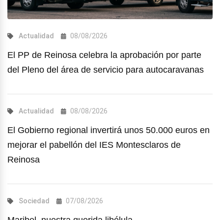
Actualidad
08/08/2026
El PP de Reinosa celebra la aprobación por parte
del Pleno del área de servicio para autocaravanas
Actualidad
08/08/2026
El Gobierno regional invertirá unos 50.000 euros en
mejorar el pabellón del IES Montesclaros de
Reinosa
Sociedad
07/08/2026
Maribel, nuestra querida libélula