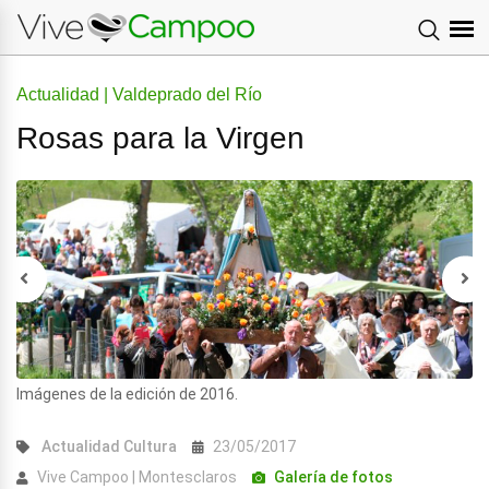
Actualidad | Valdeprado del Río
Rosas para la Virgen
Imágenes de la edición de 2016.
Actualidad
Cultura
23/05/2017
Vive Campoo | Montesclaros
Galería de fotos