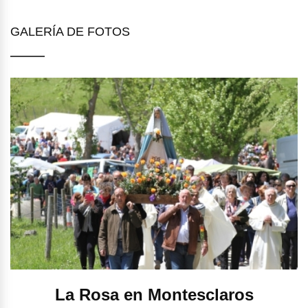
GALERÍA DE FOTOS
La Rosa en Montesclaros