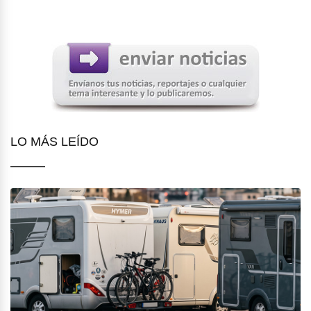
LO MÁS LEÍDO