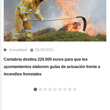
Actualidad
08/08/2026
Cantabria destina 220.000 euros para que los
ayuntamientos elaboren guías de actuación frente a
incendios forestales