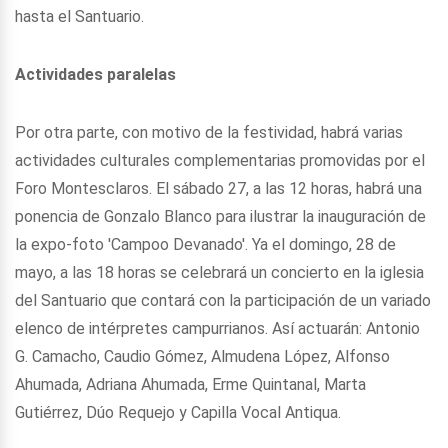
hasta el Santuario.
Actividades paralelas
Por otra parte, con motivo de la festividad, habrá varias
actividades culturales complementarias promovidas por el
Foro Montesclaros. El sábado 27, a las 12 horas, habrá una
ponencia de Gonzalo Blanco para ilustrar la inauguración de
la expo-foto 'Campoo Devanado'. Ya el domingo, 28 de
mayo, a las 18 horas se celebrará un concierto en la iglesia
del Santuario que contará con la participación de un variado
elenco de intérpretes campurrianos. Así actuarán: Antonio
G. Camacho, Caudio Gómez, Almudena López, Alfonso
Ahumada, Adriana Ahumada, Erme Quintanal, Marta
Gutiérrez, Dúo Requejo y Capilla Vocal Antiqua.