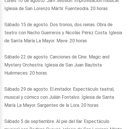
Lunes 10 de agosto. Jam Session. Improvisación musical.
Iglesia de San Lorenzo Mártir. Fuenteodra. 20 horas
Sábado 15 de agosto. Dos tronos, dos reinas. Obra de
teatro con Nacho Guerreros y Nicolás Pérez Costa. Iglesia
de Santa María La Mayor. Mave. 20 horas
Sábado 22 de agosto. Canciones de Cine. Magic and
Mystery Orchestra. Iglesia de San Juan Bautista.
Huérmeces. 20 horas.
Sábado 29 de agosto. El imitador. Espectáculo teatral,
musical y cómico con Julián Fontalvo. Iglesia de Santa
María La Mayor. Sargentes de la Lora. 20 horas.
Sábado 5 de septiembre. Al pie del llar. Espectáculo