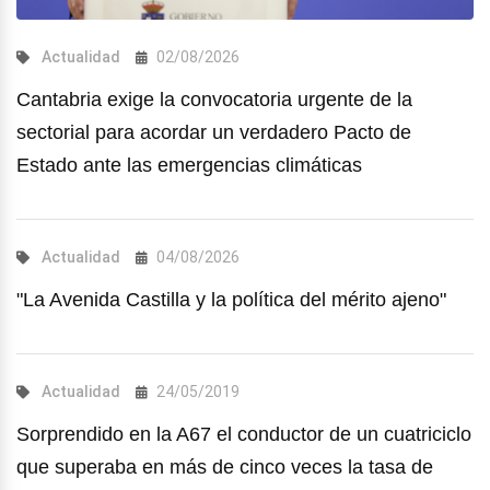
Actualidad
02/08/2026
Cantabria exige la convocatoria urgente de la
sectorial para acordar un verdadero Pacto de
Estado ante las emergencias climáticas
Actualidad
04/08/2026
"La Avenida Castilla y la política del mérito ajeno"
Actualidad
24/05/2019
Sorprendido en la A67 el conductor de un cuatriciclo
que superaba en más de cinco veces la tasa de