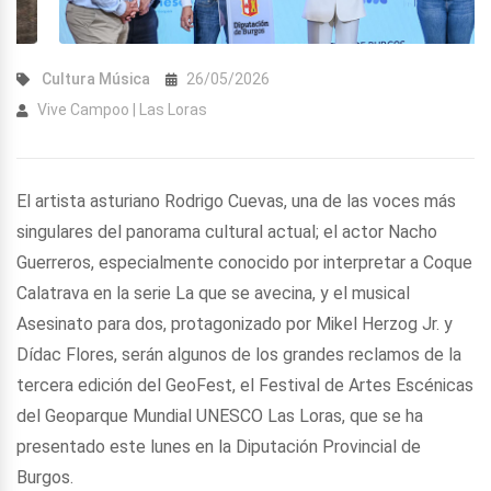
Cultura
Música
26/05/2026
Vive Campoo | Las Loras
El artista asturiano Rodrigo Cuevas, una de las voces más
singulares del panorama cultural actual; el actor Nacho
Guerreros, especialmente conocido por interpretar a Coque
Calatrava en la serie La que se avecina, y el musical
Asesinato para dos, protagonizado por Mikel Herzog Jr. y
Dídac Flores, serán algunos de los grandes reclamos de la
tercera edición del GeoFest, el Festival de Artes Escénicas
del Geoparque Mundial UNESCO Las Loras, que se ha
presentado este lunes en la Diputación Provincial de
Burgos.