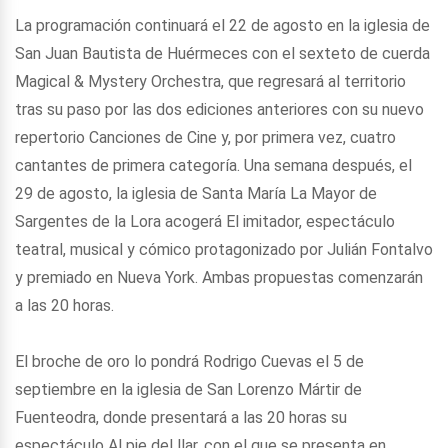
La programación continuará el 22 de agosto en la iglesia de
San Juan Bautista de Huérmeces con el sexteto de cuerda
Magical & Mystery Orchestra, que regresará al territorio
tras su paso por las dos ediciones anteriores con su nuevo
repertorio Canciones de Cine y, por primera vez, cuatro
cantantes de primera categoría. Una semana después, el
29 de agosto, la iglesia de Santa María La Mayor de
Sargentes de la Lora acogerá El imitador, espectáculo
teatral, musical y cómico protagonizado por Julián Fontalvo
y premiado en Nueva York. Ambas propuestas comenzarán
a las 20 horas.
El broche de oro lo pondrá Rodrigo Cuevas el 5 de
septiembre en la iglesia de San Lorenzo Mártir de
Fuenteodra, donde presentará a las 20 horas su
espectáculo Al pie del llar, con el que se presenta en