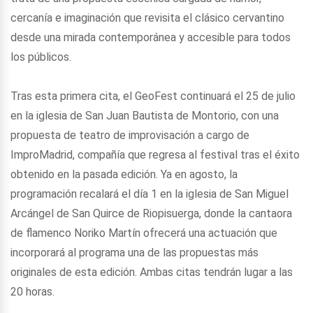
cercanía e imaginación que revisita el clásico cervantino
desde una mirada contemporánea y accesible para todos
los públicos.
Tras esta primera cita, el GeoFest continuará el 25 de julio
en la iglesia de San Juan Bautista de Montorio, con una
propuesta de teatro de improvisación a cargo de
ImproMadrid, compañía que regresa al festival tras el éxito
obtenido en la pasada edición. Ya en agosto, la
programación recalará el día 1 en la iglesia de San Miguel
Arcángel de San Quirce de Riopisuerga, donde la cantaora
de flamenco Noriko Martín ofrecerá una actuación que
incorporará al programa una de las propuestas más
originales de esta edición. Ambas citas tendrán lugar a las
20 horas.