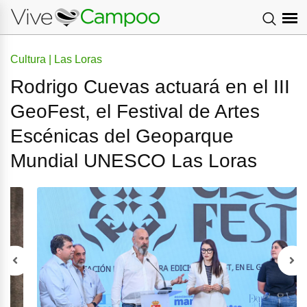
Cultura | Las Loras
Rodrigo Cuevas actuará en el III
GeoFest, el Festival de Artes
Escénicas del Geoparque
Mundial UNESCO Las Loras