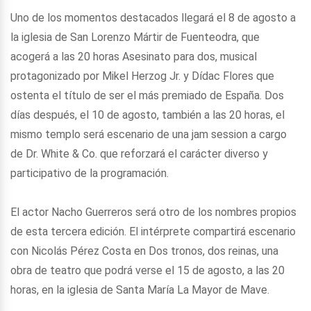
Uno de los momentos destacados llegará el 8 de agosto a
la iglesia de San Lorenzo Mártir de Fuenteodra, que
acogerá a las 20 horas Asesinato para dos, musical
protagonizado por Mikel Herzog Jr. y Dídac Flores que
ostenta el título de ser el más premiado de España. Dos
días después, el 10 de agosto, también a las 20 horas, el
mismo templo será escenario de una jam session a cargo
de Dr. White & Co. que reforzará el carácter diverso y
participativo de la programación.
El actor Nacho Guerreros será otro de los nombres propios
de esta tercera edición. El intérprete compartirá escenario
con Nicolás Pérez Costa en Dos tronos, dos reinas, una
obra de teatro que podrá verse el 15 de agosto, a las 20
horas, en la iglesia de Santa María La Mayor de Mave.