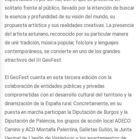
solitario frente al público, llevado por la intención de buscar
la esencia y profundidad de su visión del mundo, su
propuesta artística y sus realidades creativas. La presencia
del artista asturiano, reconocido por su particular manera
de unir tradición, música popular, folclore y lenguajes
contemporáneos, se convierte en uno de los grandes
atractivos del III GeoFest.
El GeoFest cuenta en esta tercera edición con la
colaboración de entidades públicas y privadas
comprometidas con el desarrollo cultural del territorio y la
dinamización de la España rural. Concretamente, en su
puesta en marcha participan la Diputación de Burgos y la
Diputación de Palencia, los grupos de acción local ADECO
Camino y ACD Montaña Palentina, Galletas Gullón, la Junta
Vecinal de Llanillo de Valdelucio y los ayuntamientos de