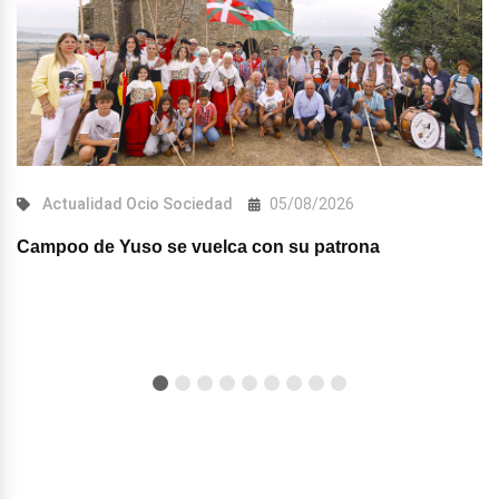
Actualidad
Ocio
Sociedad
05/08/2026
Campoo de Yuso se vuelca con su patrona