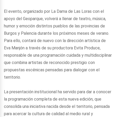
El evento, organizado por La Dama de Las Loras con el
apoyo del Geoparque, volverá a llenar de teatro, música,
humor y emoción distintos pueblos de las provincias de
Burgos y Palencia durante los próximos meses de verano.
Para ello, contará de nuevo con la dirección artística de
Eva Manjón a través de su productora Evita Produce,
responsable de una programación cuidada y multidisciplinar
que combina artistas de reconocido prestigio con
propuestas escénicas pensadas para dialogar con el
territorio.
La presentación institucional ha servido para dar a conocer
la programación completa de esta nueva edición, que
consolida una iniciativa nacida desde el territorio, pensada
para acercar la cultura de calidad al medio rural y