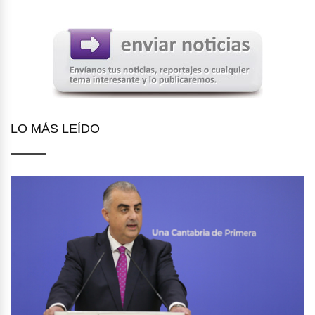
LO MÁS LEÍDO