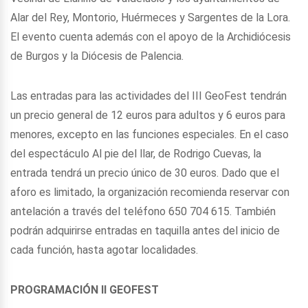
Alar del Rey, Montorio, Huérmeces y Sargentes de la Lora.
El evento cuenta además con el apoyo de la Archidiócesis
de Burgos y la Diócesis de Palencia.
Las entradas para las actividades del III GeoFest tendrán
un precio general de 12 euros para adultos y 6 euros para
menores, excepto en las funciones especiales. En el caso
del espectáculo Al pie del llar, de Rodrigo Cuevas, la
entrada tendrá un precio único de 30 euros. Dado que el
aforo es limitado, la organización recomienda reservar con
antelación a través del teléfono 650 704 615. También
podrán adquirirse entradas en taquilla antes del inicio de
cada función, hasta agotar localidades.
PROGRAMACIÓN II GEOFEST