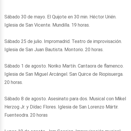
Sábado 30 de mayo. El Quijote en 30 min. Héctor Urién.
Iglesia de San Vicente. Mundilla. 19 horas.
Sábado 25 de julio. Impromadrid. Teatro de improvisación.
Iglesia de San Juan Bautista. Montorio. 20 horas.
Sábado 1 de agosto. Noriko Martín. Cantaora de flamenco.
Iglesia de San Miguel Arcángel. San Quirce de Riopisuerga.
20 horas.
Sábado 8 de agosto. Asesinato para dos. Musical con Mikel
Herzog Jr. y Dídac Flores. Iglesia de San Lorenzo Mártir.
Fuenteodra. 20 horas