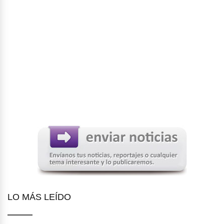
LO MÁS LEÍDO