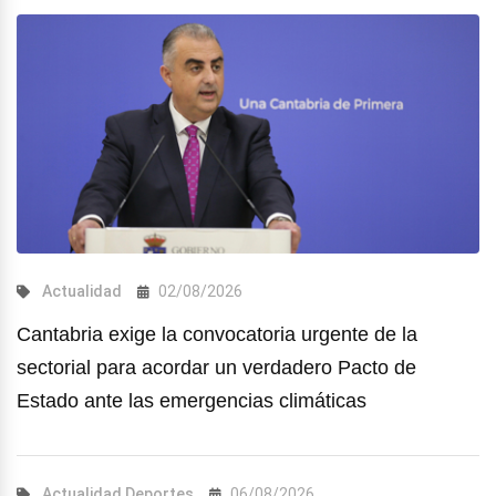
Actualidad
02/08/2026
Cantabria exige la convocatoria urgente de la
sectorial para acordar un verdadero Pacto de
Estado ante las emergencias climáticas
Actualidad
Deportes
06/08/2026