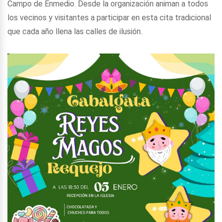
Campo de Enmedio. Desde la organización animan a todos
los vecinos y visitantes a participar en esta cita tradicional
que cada año llena las calles de ilusión.