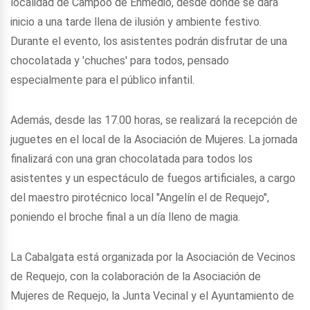
localidad de Campoo de Enmedio, desde donde se dará
inicio a una tarde llena de ilusión y ambiente festivo.
Durante el evento, los asistentes podrán disfrutar de una
chocolatada y 'chuches' para todos, pensado
especialmente para el público infantil.
Además, desde las 17.00 horas, se realizará la recepción de
juguetes en el local de la Asociación de Mujeres. La jornada
finalizará con una gran chocolatada para todos los
asistentes y un espectáculo de fuegos artificiales, a cargo
del maestro pirotécnico local "Angelín el de Requejo",
poniendo el broche final a un día lleno de magia.
La Cabalgata está organizada por la Asociación de Vecinos
de Requejo, con la colaboración de la Asociación de
Mujeres de Requejo, la Junta Vecinal y el Ayuntamiento de