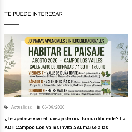
TE PUEDE INTERESAR
Actualidad
06/08/2026
¿Te apetece vivir el paisaje de una forma diferente? La
ADT Campoo Los Valles invita a sumarse a las