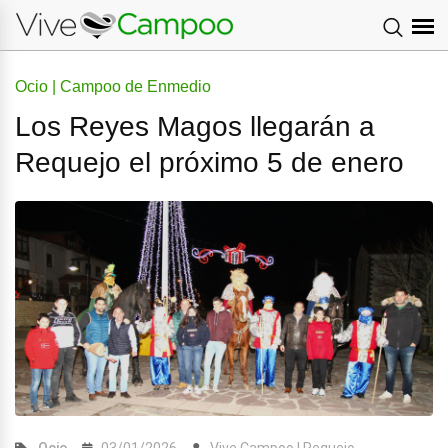
Ocio | Campoo de Enmedio
Los Reyes Magos llegarán a
Requejo el próximo 5 de enero