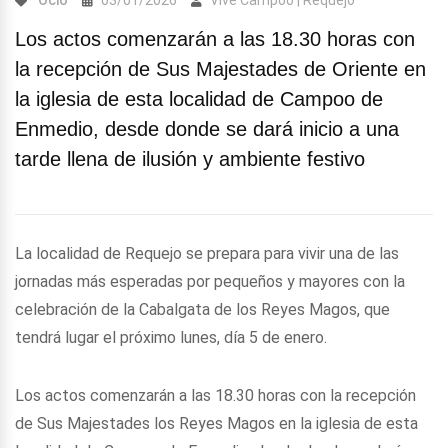
Ocio
03/01/2026
Vive Campoo | Requejo
Los actos comenzarán a las 18.30 horas con
la recepción de Sus Majestades de Oriente en
la iglesia de esta localidad de Campoo de
Enmedio, desde donde se dará inicio a una
tarde llena de ilusión y ambiente festivo
La localidad de Requejo se prepara para vivir una de las
jornadas más esperadas por pequeños y mayores con la
celebración de la Cabalgata de los Reyes Magos, que
tendrá lugar el próximo lunes, día 5 de enero.
Los actos comenzarán a las 18.30 horas con la recepción
de Sus Majestades los Reyes Magos en la iglesia de esta