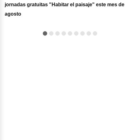
jornadas gratuitas "Habitar el paisaje" este mes de
agosto