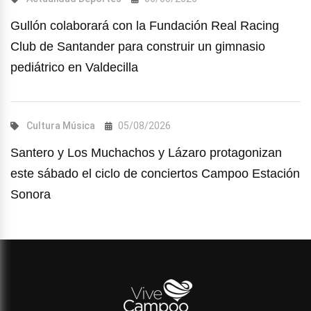
Gullón colaborará con la Fundación Real Racing
Club de Santander para construir un gimnasio
pediátrico en Valdecilla
Cultura
Música
05/08/2026
Santero y Los Muchachos y Lázaro protagonizan
este sábado el ciclo de conciertos Campoo Estación
Sonora