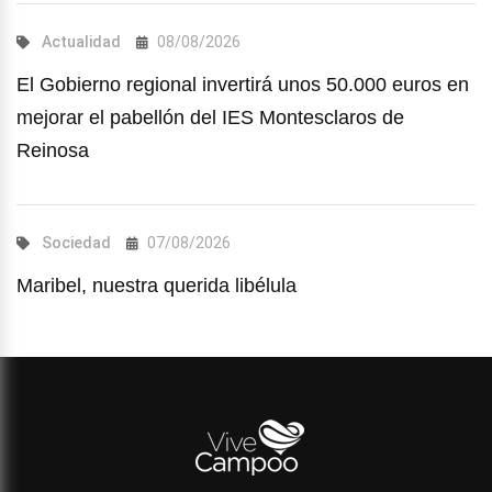
Actualidad
08/08/2026
El Gobierno regional invertirá unos 50.000 euros en
mejorar el pabellón del IES Montesclaros de
Reinosa
Sociedad
07/08/2026
Maribel, nuestra querida libélula