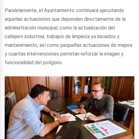
Paralelamente, el Ayuntamiento continuará ejecutando
aquellas actuaciones que dependen directamente de la
administración municipal, como la actualización del
callejero industrial, trabajos de limpieza ya iniciados y
mantenimiento, así como pequeñas actuaciones de mejora
y cuantas intervenciones permitan reforzar la imagen y
funcionalidad del polígono.