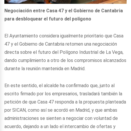
Negociación entre Casa 47 y el Gobierno de Cantabria
para desbloquear el futuro del polígono
El Ayuntamiento considera igualmente prioritario que Casa
47 y el Gobierno de Cantabria retomen una negociación
directa sobre el futuro del Polígono Industrial de La Vega,
dando cumplimiento a otro de los compromisos alcanzados
durante la reunión mantenida en Madrid.
En este sentido, el alcalde ha confirmado que, junto al
escrito firmado por los empresarios, trasladará también la
petición de que Casa 47 responda a la propuesta planteada
por SICAN, como así se acordó en Madrid, y que ambas
administraciones se sienten a negociar con voluntad de
acuerdo, dejando a un lado el intercambio de ofertas y