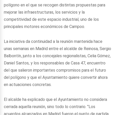
polígono en el que se recogen distintas propuestas para
mejorar las infraestructuras, los servicios y la
competitividad de este espacio industrial, uno de los
principales motores económicos de Campoo.
La iniciativa da continuidad a la reunión mantenida hace
unas semanas en Madrid entre el alcalde de Reinosa, Sergio
Balbontín, junto a los concejales regionalistas, Celia Gómez,
Daniel Santos, y los responsables de Casa 47, encuentro
del que salieron importantes compromisos para el futuro
del polígono y que el Ayuntamiento quiere convertir ahora
en actuaciones concretas.
El alcalde ha explicado que el Ayuntamiento no considera
cerrada aquella reunión, sino todo lo contrario. "Los
acuerdos alcanzados en Madrid fueron el punto de partida.