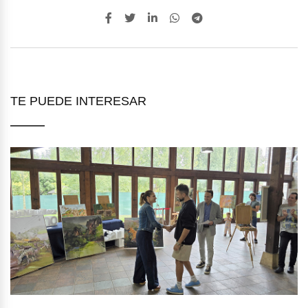
TE PUEDE INTERESAR