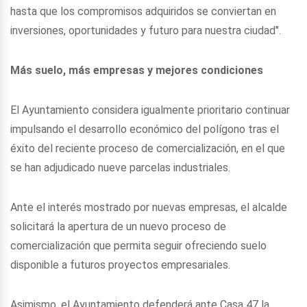
hasta que los compromisos adquiridos se conviertan en
inversiones, oportunidades y futuro para nuestra ciudad".
Más suelo, más empresas y mejores condiciones
El Ayuntamiento considera igualmente prioritario continuar
impulsando el desarrollo económico del polígono tras el
éxito del reciente proceso de comercialización, en el que
se han adjudicado nueve parcelas industriales.
Ante el interés mostrado por nuevas empresas, el alcalde
solicitará la apertura de un nuevo proceso de
comercialización que permita seguir ofreciendo suelo
disponible a futuros proyectos empresariales.
Asimismo, el Ayuntamiento defenderá ante Casa 47 la