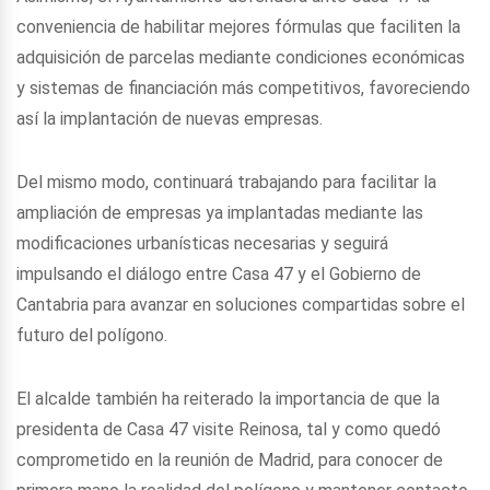
conveniencia de habilitar mejores fórmulas que faciliten la
adquisición de parcelas mediante condiciones económicas
y sistemas de financiación más competitivos, favoreciendo
así la implantación de nuevas empresas.
Del mismo modo, continuará trabajando para facilitar la
ampliación de empresas ya implantadas mediante las
modificaciones urbanísticas necesarias y seguirá
impulsando el diálogo entre Casa 47 y el Gobierno de
Cantabria para avanzar en soluciones compartidas sobre el
futuro del polígono.
El alcalde también ha reiterado la importancia de que la
presidenta de Casa 47 visite Reinosa, tal y como quedó
comprometido en la reunión de Madrid, para conocer de