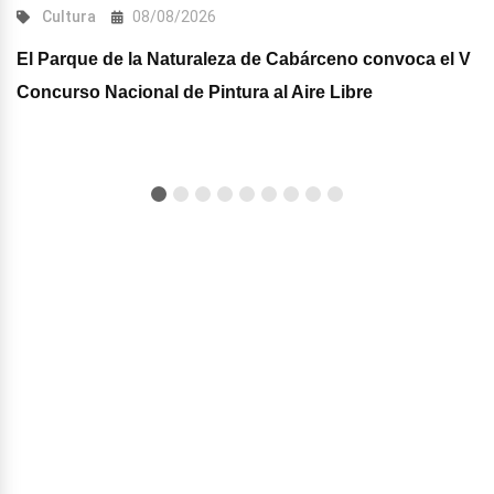
Cultura
08/08/2026
El Parque de la Naturaleza de Cabárceno convoca el V
Concurso Nacional de Pintura al Aire Libre