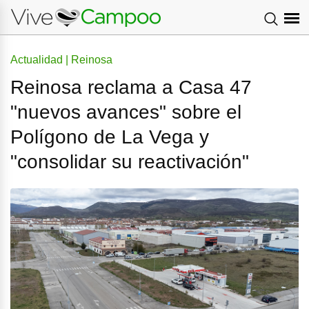
Actualidad | Reinosa
Reinosa reclama a Casa 47
"nuevos avances" sobre el
Polígono de La Vega y
"consolidar su reactivación"