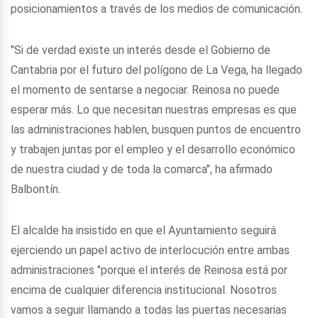
posicionamientos a través de los medios de comunicación.
"Si de verdad existe un interés desde el Gobierno de
Cantabria por el futuro del polígono de La Vega, ha llegado
el momento de sentarse a negociar. Reinosa no puede
esperar más. Lo que necesitan nuestras empresas es que
las administraciones hablen, busquen puntos de encuentro
y trabajen juntas por el empleo y el desarrollo económico
de nuestra ciudad y de toda la comarca", ha afirmado
Balbontín.
El alcalde ha insistido en que el Ayuntamiento seguirá
ejerciendo un papel activo de interlocución entre ambas
administraciones "porque el interés de Reinosa está por
encima de cualquier diferencia institucional. Nosotros
vamos a seguir llamando a todas las puertas necesarias