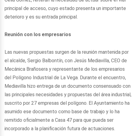
principal de acceso, cuyo estado presenta un importante
deterioro y es su entrada principal.
Reunión con los empresarios
Las nuevas propuestas surgen de la reunión mantenida por
el alcalde, Sergio Balbontín, con Jesús Mediavilla, CEO de
Mecánica Brañosera y representante de los empresarios
del Polígono Industrial de La Vega. Durante el encuentro,
Mediavilla hizo entrega de un documento consensuado con
las principales necesidades y propuestas del área industrial,
suscrito por 27 empresas del polígono. El Ayuntamiento ha
asumido ese documento como base de trabajo y lo ha
remitido oficialmente a Casa 47 para que pueda ser
incorporado a la planificación futura de actuaciones.