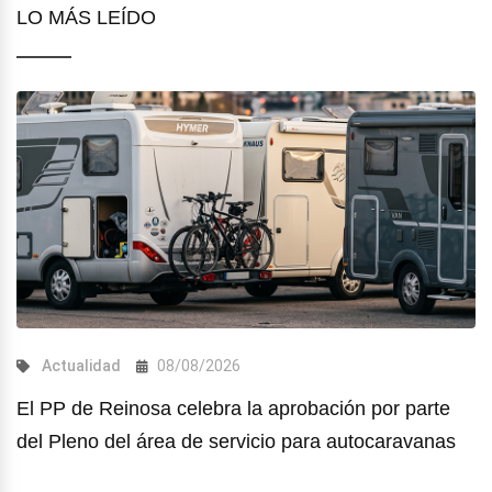
LO MÁS LEÍDO
Actualidad
08/08/2026
El PP de Reinosa celebra la aprobación por parte
del Pleno del área de servicio para autocaravanas