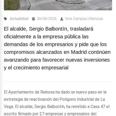
Actualidad
26/06/2026
Vive Campoo | Reinosa
El alcalde, Sergio Balbontín, trasladará
oficialmente a la empresa pública las
demandas de los empresarios y pide que los
compromisos alcanzados en Madrid continúen
avanzando para favorecer nuevas inversiones
y el crecimiento empresarial
El Ayuntamiento de Reinosa ha dado un nuevo paso en la
estrategia de reactivación del Polígono Industrial de La
Vega. El alcalde, Sergio Balbontín, ha remitido a Casa 47 el
escrito firmado por 27 empresas y empresarios del