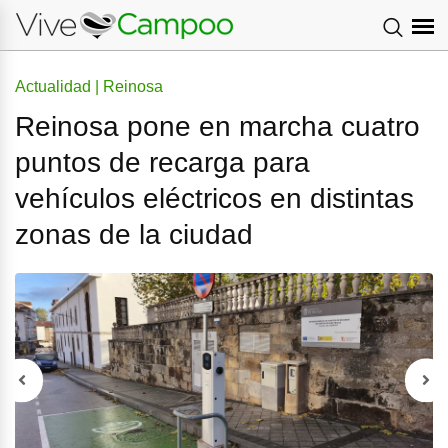
Actualidad | Reinosa
Reinosa pone en marcha cuatro
puntos de recarga para
vehículos eléctricos en distintas
zonas de la ciudad