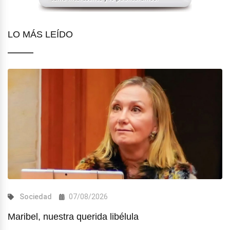
LO MÁS LEÍDO
Sociedad
07/08/2026
Maribel, nuestra querida libélula