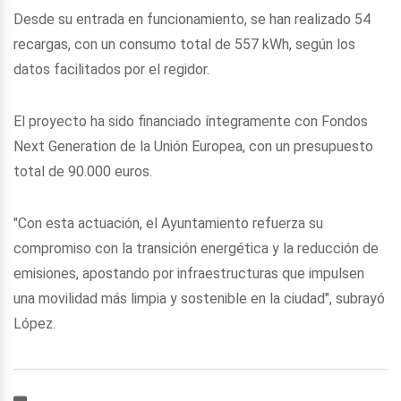
Desde su entrada en funcionamiento, se han realizado 54
recargas, con un consumo total de 557 kWh, según los
datos facilitados por el regidor.
El proyecto ha sido financiado íntegramente con Fondos
Next Generation de la Unión Europea, con un presupuesto
total de 90.000 euros.
"Con esta actuación, el Ayuntamiento refuerza su
compromiso con la transición energética y la reducción de
emisiones, apostando por infraestructuras que impulsen
una movilidad más limpia y sostenible en la ciudad", subrayó
López.