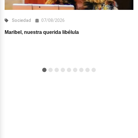
Sociedad
07/08/2026
Maribel, nuestra querida libélula