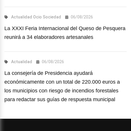
Actualidad
Ocio
Sociedad
06/08/2026
La XXXI Feria Internacional del Queso de Pesquera
reunirá a 34 elaboradores artesanales
Actualidad
06/08/2026
La consejería de Presidencia ayudará
económicamente con un total de 220.000 euros a
los municipios con riesgo de incendios forestales
para redactar sus guías de respuesta municipal