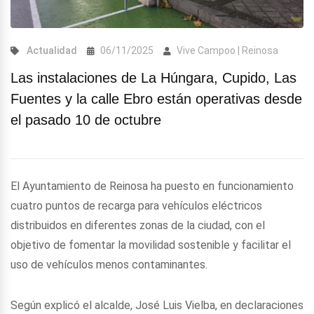
Actualidad
06/11/2025
Vive Campoo | Reinosa
Las instalaciones de La Húngara, Cupido, Las
Fuentes y la calle Ebro están operativas desde
el pasado 10 de octubre
El Ayuntamiento de Reinosa ha puesto en funcionamiento
cuatro puntos de recarga para vehículos eléctricos
distribuidos en diferentes zonas de la ciudad, con el
objetivo de fomentar la movilidad sostenible y facilitar el
uso de vehículos menos contaminantes.
Según explicó el alcalde, José Luis Vielba, en declaraciones