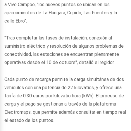
a Vive Campoo, "los nuevos puntos se ubican en los
aparcamientos de La Húngara, Cupido, Las Fuentes y la
calle Ebro".
"Tras completar las fases de instalación, conexión al
suministro eléctrico y resolución de algunos problemas de
conectividad, las estaciones se encuentran plenamente
operativas desde el 10 de octubre", detalló el regidor.
Cada punto de recarga permite la carga simultánea de dos
vehículos con una potencia de 22 kilovatios, y ofrece una
tarifa de 0,30 euros por kilovatio hora (kWh). El proceso de
carga y el pago se gestionan a través de la plataforma
Electromaps, que permite además consultar en tiempo real
el estado de los puntos.