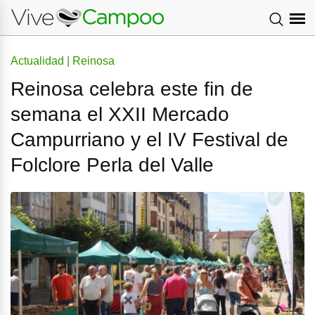
Actualidad | Reinosa
Reinosa celebra este fin de
semana el XXII Mercado
Campurriano y el IV Festival de
Folclore Perla del Valle