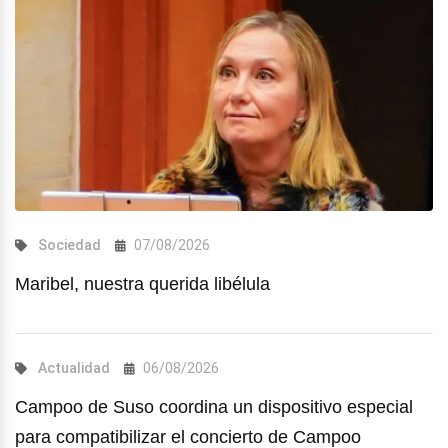
Sociedad
07/08/2026
Maribel, nuestra querida libélula
Actualidad
06/08/2026
Campoo de Suso coordina un dispositivo especial
para compatibilizar el concierto de Campoo