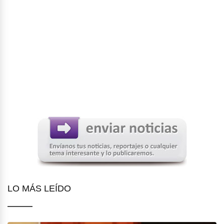
LO MÁS LEÍDO