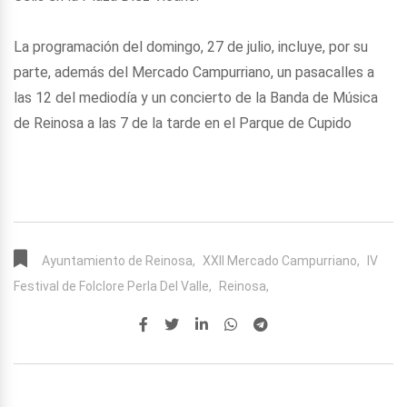
La programación del domingo, 27 de julio, incluye, por su
parte, además del Mercado Campurriano, un pasacalles a
las 12 del mediodía y un concierto de la Banda de Música
de Reinosa a las 7 de la tarde en el Parque de Cupido
Ayuntamiento de Reinosa,
XXII Mercado Campurriano,
IV
Festival de Folclore Perla Del Valle,
Reinosa,