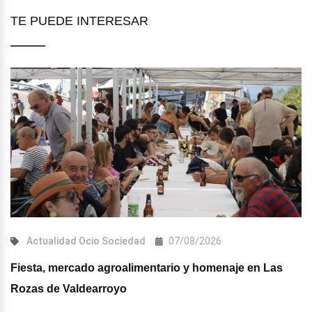
TE PUEDE INTERESAR
Actualidad
Ocio
Sociedad
07/08/2026
Fiesta, mercado agroalimentario y homenaje en Las
Rozas de Valdearroyo