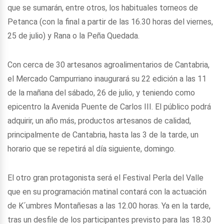
que se sumarán, entre otros, los habituales torneos de
Petanca (con la final a partir de las 16.30 horas del viernes,
25 de julio) y Rana o la Peña Quedada.
Con cerca de 30 artesanos agroalimentarios de Cantabria,
el Mercado Campurriano inaugurará su 22 edición a las 11
de la mañana del sábado, 26 de julio, y teniendo como
epicentro la Avenida Puente de Carlos III. El público podrá
adquirir, un año más, productos artesanos de calidad,
principalmente de Cantabria, hasta las 3 de la tarde, un
horario que se repetirá al día siguiente, domingo.
El otro gran protagonista será el Festival Perla del Valle
que en su programación matinal contará con la actuación
de K´umbres Montañesas a las 12.00 horas. Ya en la tarde,
tras un desfile de los participantes previsto para las 18.30