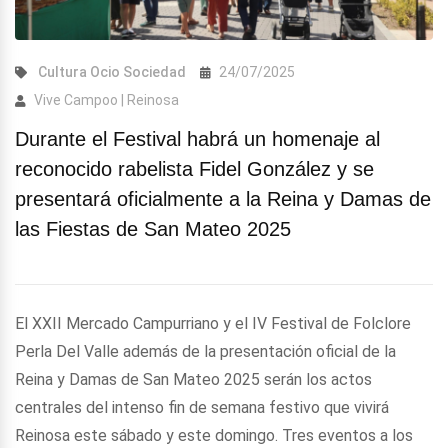
Cultura
Ocio
Sociedad
24/07/2025
Vive Campoo | Reinosa
Durante el Festival habrá un homenaje al
reconocido rabelista Fidel González y se
presentará oficialmente a la Reina y Damas de
las Fiestas de San Mateo 2025
El XXII Mercado Campurriano y el IV Festival de Folclore
Perla Del Valle además de la presentación oficial de la
Reina y Damas de San Mateo 2025 serán los actos
centrales del intenso fin de semana festivo que vivirá
Reinosa este sábado y este domingo. Tres eventos a los