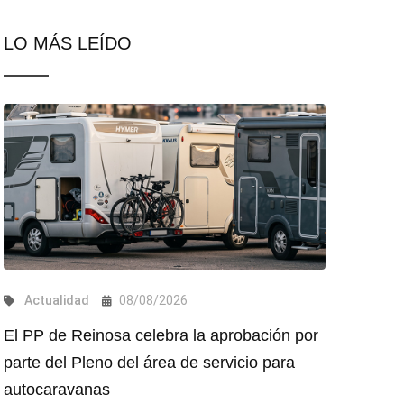
LO MÁS LEÍDO
Actualidad
08/08/2026
El PP de Reinosa celebra la aprobación por
parte del Pleno del área de servicio para
autocaravanas