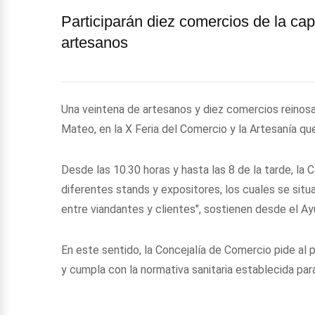
Participarán diez comercios de la cap
artesanos
Una veintena de artesanos y diez comercios reinosa
Mateo, en la X Feria del Comercio y la Artesanía que
Desde las 10.30 horas y hasta las 8 de la tarde, la 
diferentes stands y expositores, los cuales se situ
entre viandantes y clientes", sostienen desde el A
En este sentido, la Concejalía de Comercio pide al p
y cumpla con la normativa sanitaria establecida para