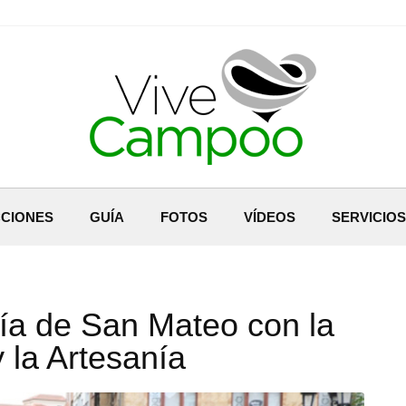
CIONES
GUÍA
FOTOS
VÍDEOS
SERVICIOS
día de San Mateo con la
 la Artesanía