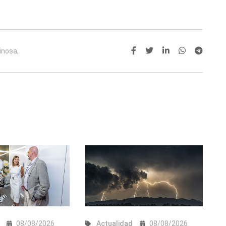
inosa,
08/08/2026
Actualidad
08/08/2026