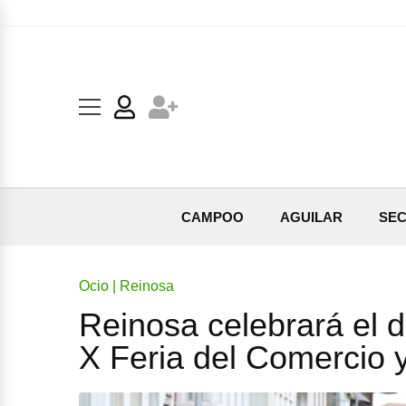
CAMPOO
AGUILAR
SEC
Ocio | Reinosa
Reinosa celebrará el 
X Feria del Comercio y