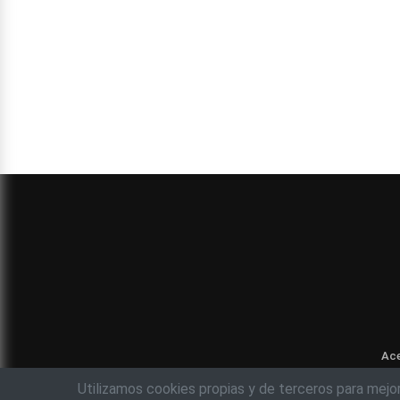
Ace
Utilizamos cookies propias y de terceros para mejo