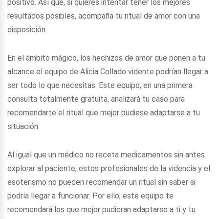
positivo. Así que, si quieres intentar tener los mejores
resultados posibles, acompaña tu ritual de amor con una
disposición.
En el ámbito mágico, los hechizos de amor que ponen a tu
alcance el equipo de Alicia Collado vidente podrían llegar a
ser todo lo que necesitas. Este equipo, en una primera
consulta totalmente gratuita, analizará tu caso para
recomendarte el ritual que mejor pudiese adaptarse a tu
situación.
Al igual que un médico no receta medicamentos sin antes
explorar al paciente, estos profesionales de la videncia y el
esoterismo no pueden recomendar un ritual sin saber si
podría llegar a funcionar. Por ello, este equipo te
recomendará los que mejor pudieran adaptarse a ti y tu