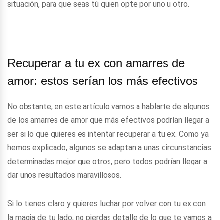
situación, para que seas tú quien opte por uno u otro.
Recuperar a tu ex con amarres de
amor: estos serían los más efectivos
No obstante, en este artículo vamos a hablarte de algunos
de los amarres de amor que más efectivos podrían llegar a
ser si lo que quieres es intentar recuperar a tu ex. Como ya
hemos explicado, algunos se adaptan a unas circunstancias
determinadas mejor que otros, pero todos podrían llegar a
dar unos resultados maravillosos.
Si lo tienes claro y quieres luchar por volver con tu ex con
la magia de tu lado, no pierdas detalle de lo que te vamos a