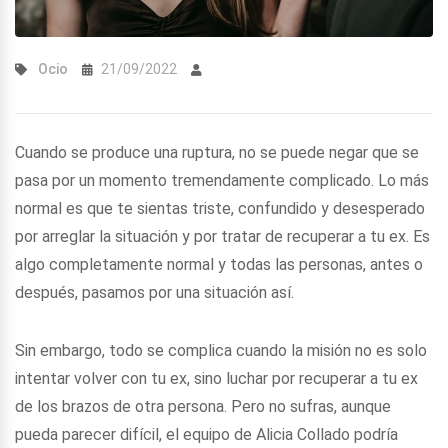
Ocio
21/09/2022
Cuando se produce una ruptura, no se puede negar que se
pasa por un momento tremendamente complicado. Lo más
normal es que te sientas triste, confundido y desesperado
por arreglar la situación y por tratar de recuperar a tu ex. Es
algo completamente normal y todas las personas, antes o
después, pasamos por una situación así.
Sin embargo, todo se complica cuando la misión no es solo
intentar volver con tu ex, sino luchar por recuperar a tu ex
de los brazos de otra persona. Pero no sufras, aunque
pueda parecer difícil, el equipo de Alicia Collado podría