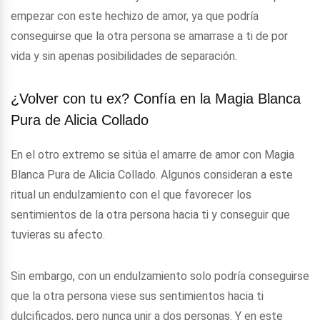
empezar con este hechizo de amor, ya que podría
conseguirse que la otra persona se amarrase a ti de por
vida y sin apenas posibilidades de separación.
¿Volver con tu ex? Confía en la Magia Blanca
Pura de Alicia Collado
En el otro extremo se sitúa el amarre de amor con Magia
Blanca Pura de Alicia Collado. Algunos consideran a este
ritual un endulzamiento con el que favorecer los
sentimientos de la otra persona hacia ti y conseguir que
tuvieras su afecto.
Sin embargo, con un endulzamiento solo podría conseguirse
que la otra persona viese sus sentimientos hacia ti
dulcificados, pero nunca unir a dos personas. Y en este