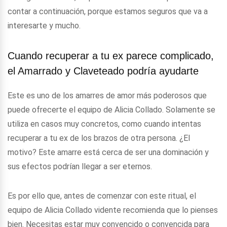
contar a continuación, porque estamos seguros que va a
interesarte y mucho.
Cuando recuperar a tu ex parece complicado,
el Amarrado y Claveteado podría ayudarte
Este es uno de los amarres de amor más poderosos que
puede ofrecerte el equipo de Alicia Collado. Solamente se
utiliza en casos muy concretos, como cuando intentas
recuperar a tu ex de los brazos de otra persona. ¿El
motivo? Este amarre está cerca de ser una dominación y
sus efectos podrían llegar a ser eternos.
Es por ello que, antes de comenzar con este ritual, el
equipo de Alicia Collado vidente recomienda que lo pienses
bien. Necesitas estar muy convencido o convencida para