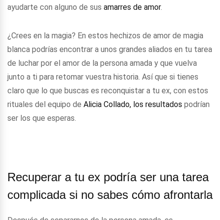
ayudarte con alguno de sus
amarres de amor
.
¿Crees en la magia? En estos hechizos de amor de magia
blanca podrías encontrar a unos grandes aliados en tu tarea
de luchar por el amor de la persona amada y que vuelva
junto a ti para retomar vuestra historia. Así que si tienes
claro que lo que buscas es reconquistar a tu ex, con estos
rituales del equipo de
Alicia Collado, los resultados
podrían
ser los que esperas.
Recuperar a tu ex podría ser una tarea
complicada si no sabes cómo afrontarla