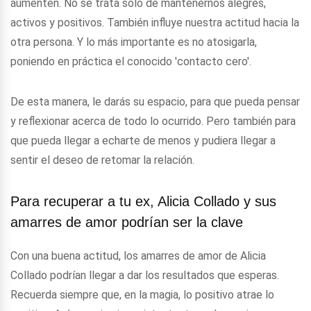
aumenten. No se trata solo de mantenernos alegres,
activos y positivos. También influye nuestra actitud hacia la
otra persona. Y lo más importante es no atosigarla,
poniendo en práctica el conocido 'contacto cero'.
De esta manera, le darás su espacio, para que pueda pensar
y reflexionar acerca de todo lo ocurrido. Pero también para
que pueda llegar a echarte de menos y pudiera llegar a
sentir el deseo de retomar la relación.
Para recuperar a tu ex, Alicia Collado y sus
amarres de amor podrían ser la clave
Con una buena actitud, los amarres de amor de Alicia
Collado podrían llegar a dar los resultados que esperas.
Recuerda siempre que, en la magia, lo positivo atrae lo