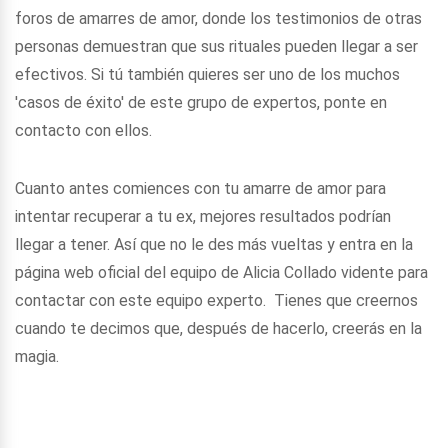
foros de amarres de amor, donde los testimonios de otras
personas demuestran que sus rituales pueden llegar a ser
efectivos. Si tú también quieres ser uno de los muchos
'casos de éxito' de este grupo de expertos, ponte en
contacto con ellos.
Cuanto antes comiences con tu amarre de amor para
intentar recuperar a tu ex, mejores resultados podrían
llegar a tener. Así que no le des más vueltas y entra en la
página web oficial del equipo de Alicia Collado vidente para
contactar con este equipo experto. Tienes que creernos
cuando te decimos que, después de hacerlo, creerás en la
magia.