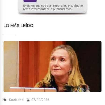
LO MÁS LEÍDO
Sociedad
07/08/2026