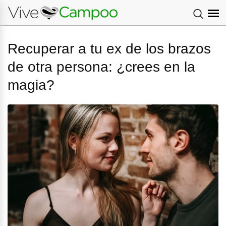
Recuperar a tu ex de los brazos
de otra persona: ¿crees en la
magia?