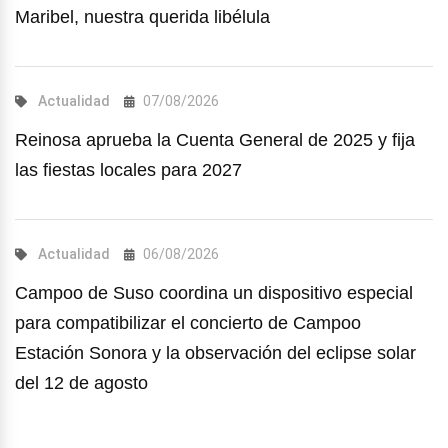
Maribel, nuestra querida libélula
Actualidad
07/08/2026
Reinosa aprueba la Cuenta General de 2025 y fija
las fiestas locales para 2027
Actualidad
06/08/2026
Campoo de Suso coordina un dispositivo especial
para compatibilizar el concierto de Campoo
Estación Sonora y la observación del eclipse solar
del 12 de agosto