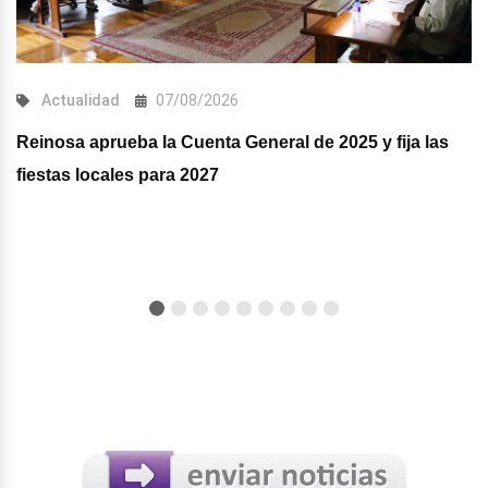
Actualidad
07/08/2026
Reinosa aprueba la Cuenta General de 2025 y fija las
fiestas locales para 2027