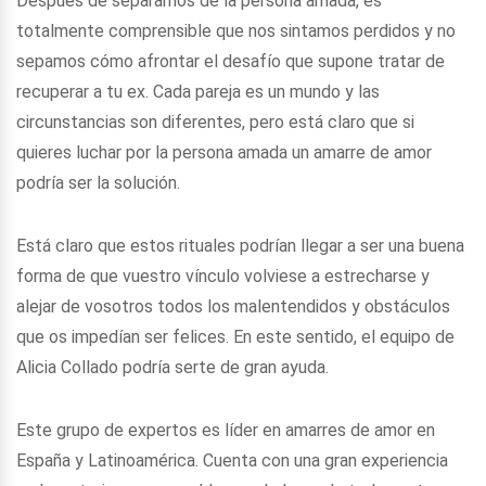
Después de separarnos de la persona amada, es
totalmente comprensible que nos sintamos perdidos y no
sepamos cómo afrontar el desafío que supone tratar de
recuperar a tu ex. Cada pareja es un mundo y las
circunstancias son diferentes, pero está claro que si
quieres luchar por la persona amada un amarre de amor
podría ser la solución.
Está claro que estos rituales podrían llegar a ser una buena
forma de que vuestro vínculo volviese a estrecharse y
alejar de vosotros todos los malentendidos y obstáculos
que os impedían ser felices. En este sentido, el equipo de
Alicia Collado podría serte de gran ayuda.
Este grupo de expertos es líder en amarres de amor en
España y Latinoamérica. Cuenta con una gran experiencia