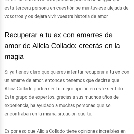
esta tercera persona en cuestión se mantuviese alejada de
vosotros y os dejara vivir vuestra historia de amor.
Recuperar a tu ex con amarres de
amor de Alicia Collado: creerás en la
magia
Si ya tienes claro que quieres intentar recuperar a tu ex con
un amarre de amor, entonces tenemos que decirte que
Alicia Collado podría ser tu mejor opción en este sentido.
Este grupo de expertos, gracias a sus muchos años de
experiencia, ha ayudado a muchas personas que se
encontraban en la misma situación que tú.
Es por eso que Alicia Collado tiene opiniones increíbles en