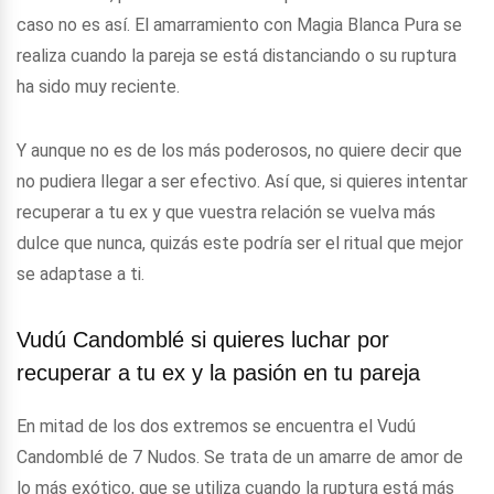
caso no es así. El amarramiento con Magia Blanca Pura se
realiza cuando la pareja se está distanciando o su ruptura
ha sido muy reciente.
Y aunque no es de los más poderosos, no quiere decir que
no pudiera llegar a ser efectivo. Así que, si quieres intentar
recuperar a tu ex y que vuestra relación se vuelva más
dulce que nunca, quizás este podría ser el ritual que mejor
se adaptase a ti.
Vudú Candomblé si quieres luchar por
recuperar a tu ex y la pasión en tu pareja
En mitad de los dos extremos se encuentra el Vudú
Candomblé de 7 Nudos. Se trata de un amarre de amor de
lo más exótico, que se utiliza cuando la ruptura está más