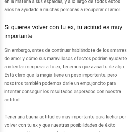
en la materia a sus espaldas, y a lo largo de todos estos
años ha ayudado a muchas personas a recuperar el amor.
Si quieres volver con tu ex, tu actitud es muy
importante
Sin embargo, antes de continuar hablándote de los amarres
de amor y cómo sus maravillosos efectos podrían ayudarte
a intentar recuperar a tu ex, tenemos que avisarte de algo.
Está claro que la magia tiene un peso importante, pero
nosotros también podemos darle un empujoncito para
intentar conseguir los resultados esperados con nuestra
actitud.
Tener una buena actitud es muy importante para luchar por
volver con tu ex y que nuestras posibilidades de éxito