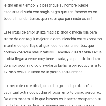
lejana en el tiempo. Y a pesar que su nombre puede
asociarse al vudú con magia negra que tan famoso es en
todo el mundo, tienes que saber que para nada es así.
Este ritual de amor utiliza magia blanca o magia roja para
tratar de conseguir mejorar la comunicación entre vosotros,
intentando que fluya, al igual que los sentimientos, que
podrían volverse más intensos. También vuestra vida sexual
podría llegar a verse muy beneficiada, ya que este hechizo
de amor podría no solo ayudarte luchar a por recuperar a tu
ex, sino revivir la llama de la pasión entre ambos.
Lo mejor de este ritual, sin embargo, es la protección
espiritual extra que podría ofrecer ante terceras personas.
De esta manera, si lo que buscas es intentar recuperar a tu
ex de los brazos de otra persona podrías conseguir que