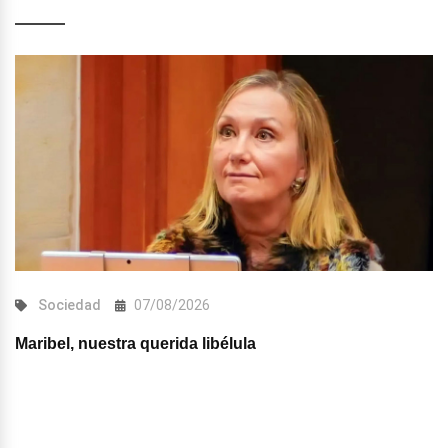
Sociedad
07/08/2026
Maribel, nuestra querida libélula