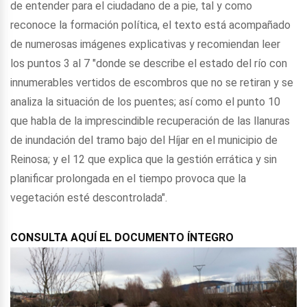
de entender para el ciudadano de a pie, tal y como
reconoce la formación política, el texto está acompañado
de numerosas imágenes explicativas y recomiendan leer
los puntos 3 al 7 "donde se describe el estado del río con
innumerables vertidos de escombros que no se retiran y se
analiza la situación de los puentes; así como el punto 10
que habla de la imprescindible recuperación de las llanuras
de inundación del tramo bajo del Híjar en el municipio de
Reinosa; y el 12 que explica que la gestión errática y sin
planificar prolongada en el tiempo provoca que la
vegetación esté descontrolada".
CONSULTA AQUÍ EL DOCUMENTO ÍNTEGRO