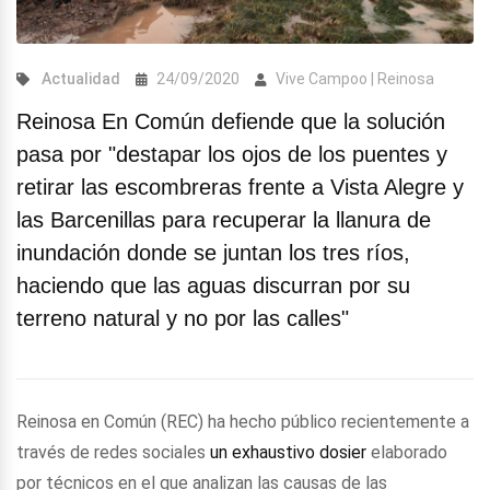
Actualidad
24/09/2020
Vive Campoo | Reinosa
Reinosa En Común defiende que la solución
pasa por "destapar los ojos de los puentes y
retirar las escombreras frente a Vista Alegre y
las Barcenillas para recuperar la llanura de
inundación donde se juntan los tres ríos,
haciendo que las aguas discurran por su
terreno natural y no por las calles"
Reinosa en Común (REC) ha hecho público recientemente a
través de redes sociales
un exhaustivo dosier
elaborado
por técnicos en el que analizan las causas de las