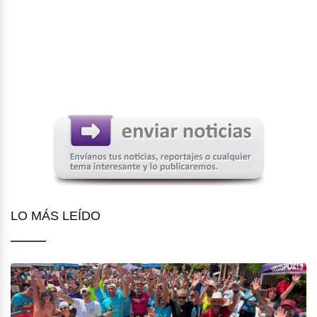
LO MÁS LEÍDO