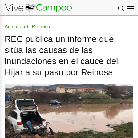
Actualidad | Reinosa
REC publica un informe que
sitúa las causas de las
inundaciones en el cauce del
Híjar a su paso por Reinosa