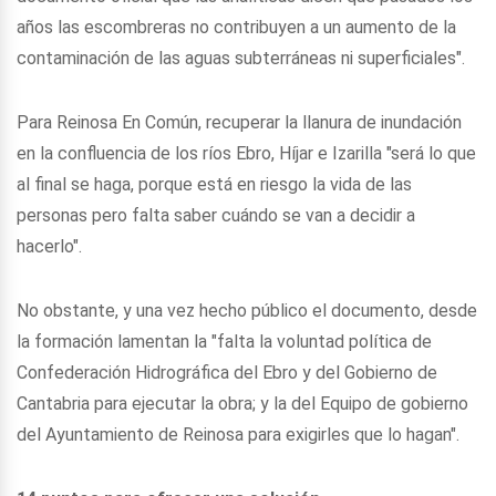
años las escombreras no contribuyen a un aumento de la
contaminación de las aguas subterráneas ni superficiales".
Para Reinosa En Común, recuperar la llanura de inundación
en la confluencia de los ríos Ebro, Híjar e Izarilla "será lo que
al final se haga, porque está en riesgo la vida de las
personas pero falta saber cuándo se van a decidir a
hacerlo".
No obstante, y una vez hecho público el documento, desde
la formación lamentan la "falta la voluntad política de
Confederación Hidrográfica del Ebro y del Gobierno de
Cantabria para ejecutar la obra; y la del Equipo de gobierno
del Ayuntamiento de Reinosa para exigirles que lo hagan".