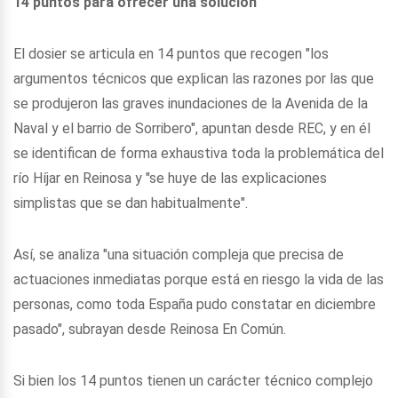
14 puntos para ofrecer una solución
El dosier se articula en 14 puntos que recogen "los
argumentos técnicos que explican las razones por las que
se produjeron las graves inundaciones de la Avenida de la
Naval y el barrio de Sorribero", apuntan desde REC, y en él
se identifican de forma exhaustiva toda la problemática del
río Híjar en Reinosa y "se huye de las explicaciones
simplistas que se dan habitualmente".
Así, se analiza "una situación compleja que precisa de
actuaciones inmediatas porque está en riesgo la vida de las
personas, como toda España pudo constatar en diciembre
pasado", subrayan desde Reinosa En Común.
Si bien los 14 puntos tienen un carácter técnico complejo