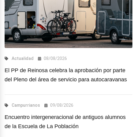
Actualidad
08/08/2026
El PP de Reinosa celebra la aprobación por parte
del Pleno del área de servicio para autocaravanas
Campurrianos
09/08/2026
Encuentro intergeneracional de antiguos alumnos
de la Escuela de La Población