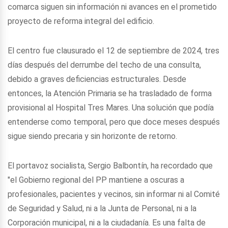
comarca siguen sin información ni avances en el prometido
proyecto de reforma integral del edificio.
El centro fue clausurado el 12 de septiembre de 2024, tres
días después del derrumbe del techo de una consulta,
debido a graves deficiencias estructurales. Desde
entonces, la Atención Primaria se ha trasladado de forma
provisional al Hospital Tres Mares. Una solución que podía
entenderse como temporal, pero que doce meses después
sigue siendo precaria y sin horizonte de retorno.
El portavoz socialista, Sergio Balbontín, ha recordado que
"el Gobierno regional del PP mantiene a oscuras a
profesionales, pacientes y vecinos, sin informar ni al Comité
de Seguridad y Salud, ni a la Junta de Personal, ni a la
Corporación municipal, ni a la ciudadanía. Es una falta de