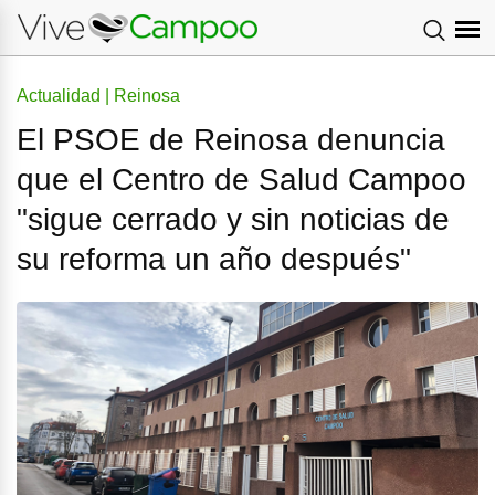
Actualidad | Reinosa
El PSOE de Reinosa denuncia
que el Centro de Salud Campoo
"sigue cerrado y sin noticias de
su reforma un año después"