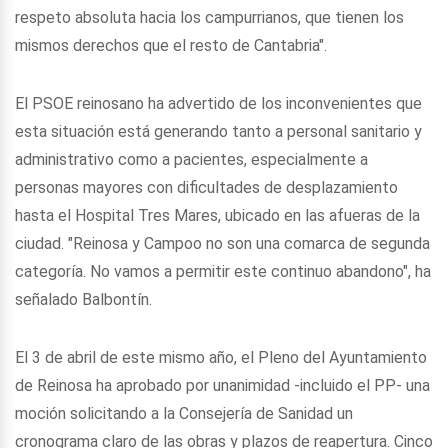
respeto absoluta hacia los campurrianos, que tienen los
mismos derechos que el resto de Cantabria".
El PSOE reinosano ha advertido de los inconvenientes que
esta situación está generando tanto a personal sanitario y
administrativo como a pacientes, especialmente a
personas mayores con dificultades de desplazamiento
hasta el Hospital Tres Mares, ubicado en las afueras de la
ciudad. "Reinosa y Campoo no son una comarca de segunda
categoría. No vamos a permitir este continuo abandono", ha
señalado Balbontín.
El 3 de abril de este mismo año, el Pleno del Ayuntamiento
de Reinosa ha aprobado por unanimidad -incluido el PP- una
moción solicitando a la Consejería de Sanidad un
cronograma claro de las obras y plazos de reapertura. Cinco