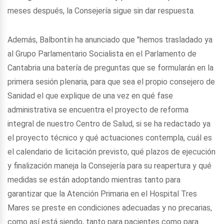
meses después, la Consejería sigue sin dar respuesta.
Además, Balbontín ha anunciado que "hemos trasladado ya
al Grupo Parlamentario Socialista en el Parlamento de
Cantabria una batería de preguntas que se formularán en la
primera sesión plenaria, para que sea el propio consejero de
Sanidad el que explique de una vez en qué fase
administrativa se encuentra el proyecto de reforma
integral de nuestro Centro de Salud, si se ha redactado ya
el proyecto técnico y qué actuaciones contempla, cuál es
el calendario de licitación previsto, qué plazos de ejecución
y finalización maneja la Consejería para su reapertura y qué
medidas se están adoptando mientras tanto para
garantizar que la Atención Primaria en el Hospital Tres
Mares se preste en condiciones adecuadas y no precarias,
como así está siendo, tanto para pacientes como para