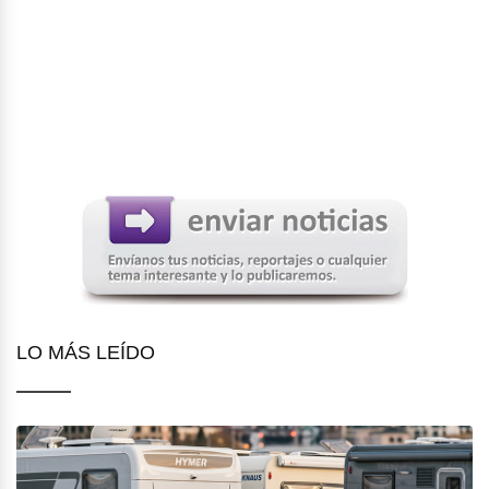
LO MÁS LEÍDO