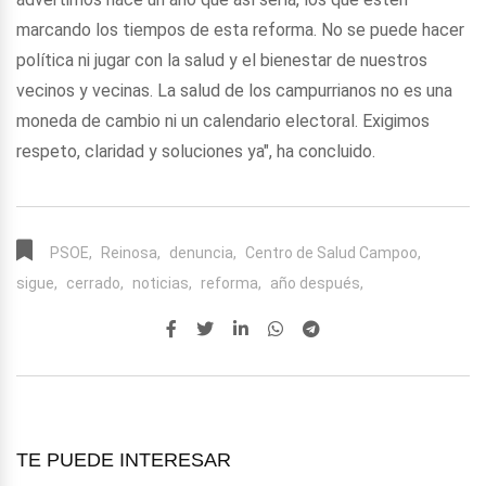
marcando los tiempos de esta reforma. No se puede hacer
política ni jugar con la salud y el bienestar de nuestros
vecinos y vecinas. La salud de los campurrianos no es una
moneda de cambio ni un calendario electoral. Exigimos
respeto, claridad y soluciones ya", ha concluido.
PSOE,
Reinosa,
denuncia,
Centro de Salud Campoo,
sigue,
cerrado,
noticias,
reforma,
año después,
TE PUEDE INTERESAR