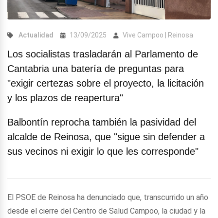
Actualidad
13/09/2025
Vive Campoo | Reinosa
Los socialistas trasladarán al Parlamento de
Cantabria una batería de preguntas para
"exigir certezas sobre el proyecto, la licitación
y los plazos de reapertura"
Balbontín reprocha también la pasividad del
alcalde de Reinosa, que "sigue sin defender a
sus vecinos ni exigir lo que les corresponde"
El PSOE de Reinosa ha denunciado que, transcurrido un año
desde el cierre del Centro de Salud Campoo, la ciudad y la