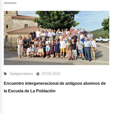
Campurrianos
09/08/2026
Encuentro intergeneracional de antiguos alumnos de
la Escuela de La Población