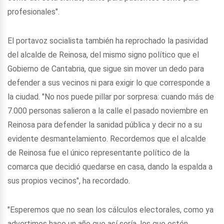
profesionales".
El portavoz socialista también ha reprochado la pasividad
del alcalde de Reinosa, del mismo signo político que el
Gobierno de Cantabria, que sigue sin mover un dedo para
defender a sus vecinos ni para exigir lo que corresponde a
la ciudad. "No nos puede pillar por sorpresa: cuando más de
7.000 personas salieron a la calle el pasado noviembre en
Reinosa para defender la sanidad pública y decir no a su
evidente desmantelamiento. Recordemos que el alcalde
de Reinosa fue el único representante político de la
comarca que decidió quedarse en casa, dando la espalda a
sus propios vecinos", ha recordado.
"Esperemos que no sean los cálculos electorales, como ya
advertimos hace un año que así sería, los que estén