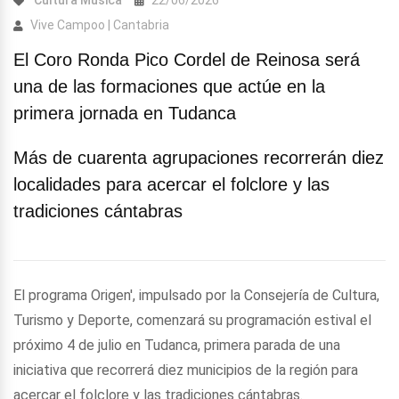
Cultura
Música
22/06/2026
Vive Campoo | Cantabria
El Coro Ronda Pico Cordel de Reinosa será
una de las formaciones que actúe en la
primera jornada en Tudanca
Más de cuarenta agrupaciones recorrerán diez
localidades para acercar el folclore y las
tradiciones cántabras
El programa Origen', impulsado por la Consejería de Cultura,
Turismo y Deporte, comenzará su programación estival el
próximo 4 de julio en Tudanca, primera parada de una
iniciativa que recorrerá diez municipios de la región para
acercar el folclore y las tradiciones cántabras.