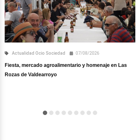
Actualidad
Ocio
Sociedad
07/08/2026
Fiesta, mercado agroalimentario y homenaje en Las
Rozas de Valdearroyo