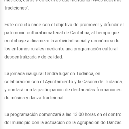
tradiciones".
Este circuito nace con el objetivo de promover y difundir el
patrimonio cultural inmaterial de Cantabria, al tiempo que
contribuye a dinamizar la actividad social y económica de
los entornos rurales mediante una programación cultural
descentralizada y de calidad.
La jornada inaugural tendrá lugar en Tudanca, en
colaboración con el Ayuntamiento y la Casona de Tudanca,
y contará con la participación de destacadas formaciones
de música y danza tradicional.
La programación comenzará a las 13:00 horas en el centro
del municipio con la actuación de la Agrupación de Danzas