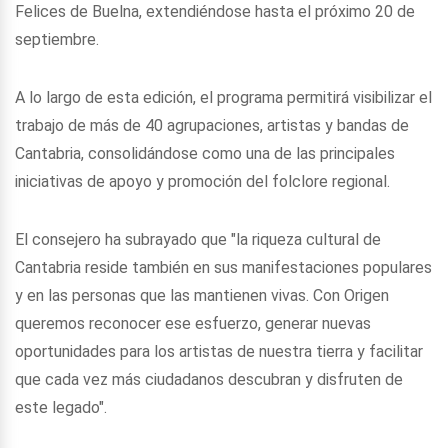
Felices de Buelna, extendiéndose hasta el próximo 20 de
septiembre.
A lo largo de esta edición, el programa permitirá visibilizar el
trabajo de más de 40 agrupaciones, artistas y bandas de
Cantabria, consolidándose como una de las principales
iniciativas de apoyo y promoción del folclore regional.
El consejero ha subrayado que "la riqueza cultural de
Cantabria reside también en sus manifestaciones populares
y en las personas que las mantienen vivas. Con Origen
queremos reconocer ese esfuerzo, generar nuevas
oportunidades para los artistas de nuestra tierra y facilitar
que cada vez más ciudadanos descubran y disfruten de
este legado".