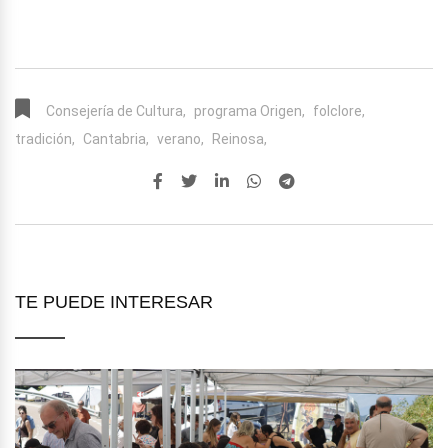
Consejería de Cultura,
programa Origen,
folclore,
tradición,
Cantabria,
verano,
Reinosa,
TE PUEDE INTERESAR