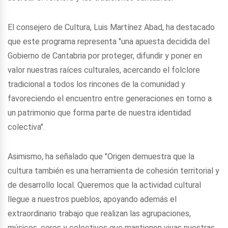
El consejero de Cultura, Luis Martínez Abad, ha destacado
que este programa representa "una apuesta decidida del
Gobierno de Cantabria por proteger, difundir y poner en
valor nuestras raíces culturales, acercando el folclore
tradicional a todos los rincones de la comunidad y
favoreciendo el encuentro entre generaciones en torno a
un patrimonio que forma parte de nuestra identidad
colectiva".
Asimismo, ha señalado que "Origen demuestra que la
cultura también es una herramienta de cohesión territorial y
de desarrollo local. Queremos que la actividad cultural
llegue a nuestros pueblos, apoyando además el
extraordinario trabajo que realizan las agrupaciones,
músicos, coros y colectivos que mantienen vivas nuestras