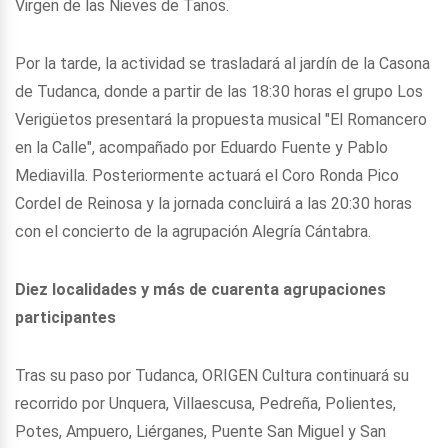
Virgen de las Nieves de Tanos.
Por la tarde, la actividad se trasladará al jardín de la Casona
de Tudanca, donde a partir de las 18:30 horas el grupo Los
Verigüetos presentará la propuesta musical "El Romancero
en la Calle", acompañado por Eduardo Fuente y Pablo
Mediavilla. Posteriormente actuará el Coro Ronda Pico
Cordel de Reinosa y la jornada concluirá a las 20:30 horas
con el concierto de la agrupación Alegría Cántabra.
Diez localidades y más de cuarenta agrupaciones
participantes
Tras su paso por Tudanca, ORIGEN Cultura continuará su
recorrido por Unquera, Villaescusa, Pedreña, Polientes,
Potes, Ampuero, Liérganes, Puente San Miguel y San