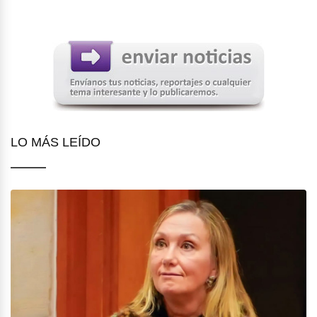
LO MÁS LEÍDO