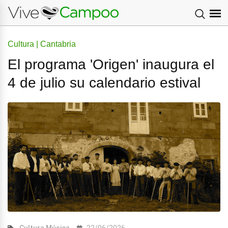
Cultura | Cantabria
El programa 'Origen' inaugura el
4 de julio su calendario estival