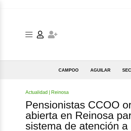
CAMPOO
AGUILAR
SEC
Actualidad | Reinosa
Pensionistas CCOO o
abierta en Reinosa par
sistema de atención a