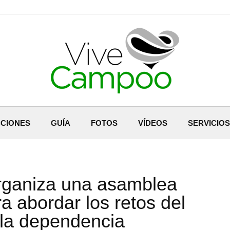
CIONES
GUÍA
FOTOS
VÍDEOS
SERVICIOS
rganiza una asamblea
a abordar los retos del
 la dependencia