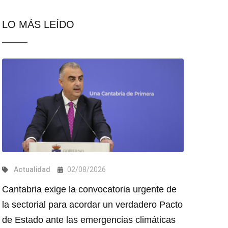
LO MÁS LEÍDO
Actualidad
02/08/2026
Cantabria exige la convocatoria urgente de
la sectorial para acordar un verdadero Pacto
de Estado ante las emergencias climáticas