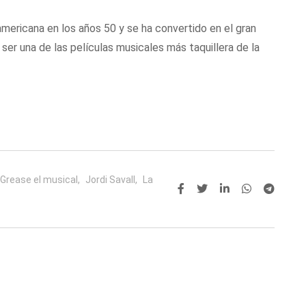
 americana en los años 50 y se ha convertido en el gran
ser una de las películas musicales más taquillera de la
Grease el musical,
Jordi Savall,
La