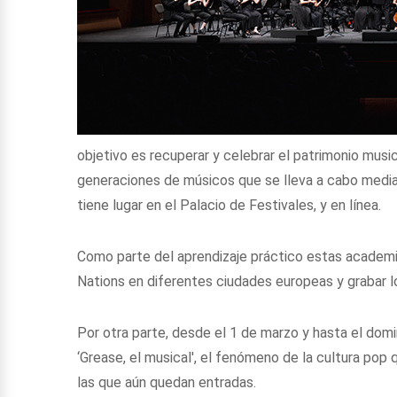
objetivo es recuperar y celebrar el patrimonio musi
generaciones de músicos que se lleva a cabo medi
tiene lugar en el Palacio de Festivales, y en línea.
Como parte del aprendizaje práctico estas academi
Nations en diferentes ciudades europeas y grabar l
Por otra parte, desde el 1 de marzo y hasta el domi
‘Grease, el musical', el fenómeno de la cultura pop 
las que aún quedan entradas.