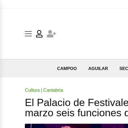
CAMPOO
AGUILAR
SEC
Cultura | Cantabria
El Palacio de Festival
marzo seis funciones d