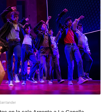
 Santander