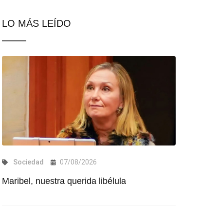
LO MÁS LEÍDO
Sociedad
07/08/2026
Maribel, nuestra querida libélula