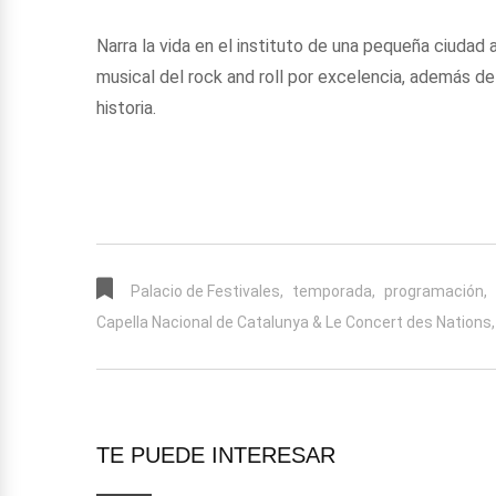
Narra la vida en el instituto de una pequeña ciudad
musical del rock and roll por excelencia, además de 
historia.
Palacio de Festivales,
temporada,
programación,
Capella Nacional de Catalunya & Le Concert des Nations,
TE PUEDE INTERESAR