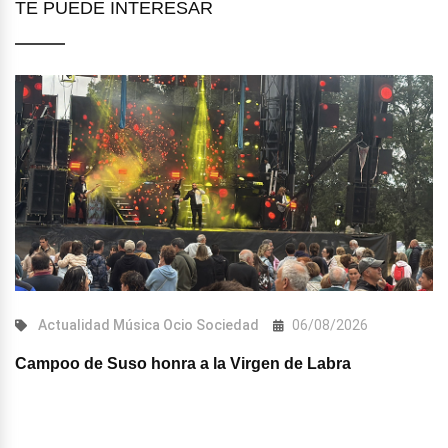
TE PUEDE INTERESAR
Actualidad
Música
Ocio
Sociedad
06/08/2026
Campoo de Suso honra a la Virgen de Labra