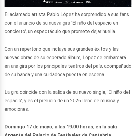
El aclamado artista Pablo López ha sorprendido a sus fans
con el anuncio de su nueva gira ‘El niño del espacio en
concierto', un espectáculo que promete dejar huella.
Con un repertorio que incluye sus grandes éxitos y las
nuevas obras de su esperado álbum, López se embarcará
en una gira por los principales teatros del país, acompañado
de su banda y una cuidadosa puesta en escena.
La gira coincide con la salida de su nuevo single, ‘El niño del
espacio', y es el preludio de un 2026 lleno de música y
emociones.
Domingo 17 de mayo, a las 19.00 horas, en la sala
Argenta del Palacio de Festivales de Cantabria.