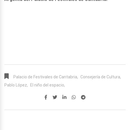
Palacio de Festivales de Cantabria,
Consejería de Cultura,
Pablo López,
El niño del espacio,