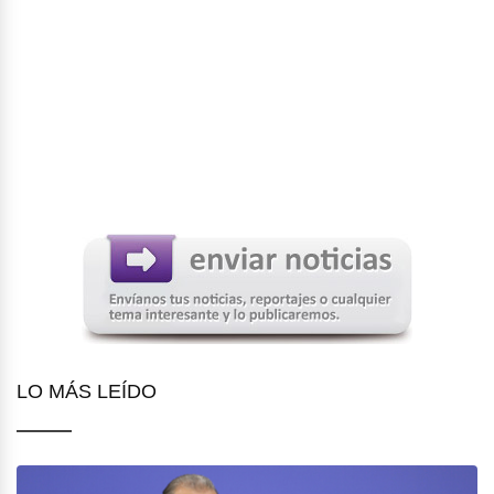
LO MÁS LEÍDO