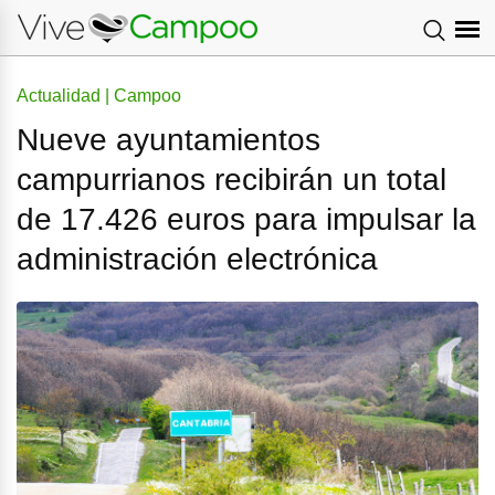
Actualidad | Campoo
Nueve ayuntamientos
campurrianos recibirán un total
de 17.426 euros para impulsar la
administración electrónica