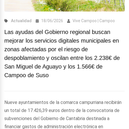
Actualidad
18/06/2026
Vive Campoo | Campoo
Las ayudas del Gobierno regional buscan
mejorar los servicios digitales municipales en
zonas afectadas por el riesgo de
despoblamiento y oscilan entre los 2.238€ de
San Miguel de Aguayo y los 1.566€ de
Campoo de Suso
Nueve ayuntamientos de la comarca campurriana recibirán
un total de 17.426,39 euros dentro de la convocatoria de
subvenciones del Gobierno de Cantabria destinada a
financiar gastos de administración electrónica en