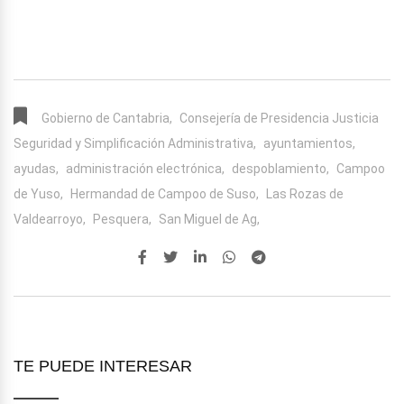
Gobierno de Cantabria,
Consejería de Presidencia Justicia
Seguridad y Simplificación Administrativa,
ayuntamientos,
ayudas,
administración electrónica,
despoblamiento,
Campoo
de Yuso,
Hermandad de Campoo de Suso,
Las Rozas de
Valdearroyo,
Pesquera,
San Miguel de Ag,
TE PUEDE INTERESAR