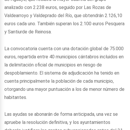
analizado con 2.238 euros, seguido por Las Rozas de
Valdearroyo y Valdeprado del Río, que obtendrán 2.126,10
euros cada uno. También superan los 2.100 euros Pesquera
y Santiurde de Reinosa.
La convocatoria cuenta con una dotación global de 75.000
euros, repartida entre 40 municipios cántabros incluidos en
la delimitación oficial de municipios en riesgo de
despoblamiento. El sistema de adjudicación ha tenido en
cuenta principalmente la población de cada municipio,
otorgando una mayor puntuación a los de menor número de
habitantes.
Las ayudas se abonarán de forma anticipada, una vez se
apruebe la resolución definitiva, y los ayuntamientos