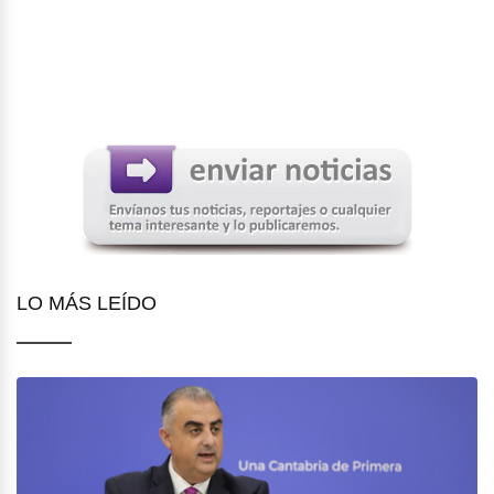
LO MÁS LEÍDO