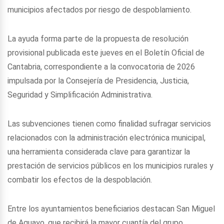
municipios afectados por riesgo de despoblamiento.
La ayuda forma parte de la propuesta de resolución
provisional publicada este jueves en el Boletín Oficial de
Cantabria, correspondiente a la convocatoria de 2026
impulsada por la Consejería de Presidencia, Justicia,
Seguridad y Simplificación Administrativa.
Las subvenciones tienen como finalidad sufragar servicios
relacionados con la administración electrónica municipal,
una herramienta considerada clave para garantizar la
prestación de servicios públicos en los municipios rurales y
combatir los efectos de la despoblación.
Entre los ayuntamientos beneficiarios destacan San Miguel
de Aguayo, que recibirá la mayor cuantía del grupo