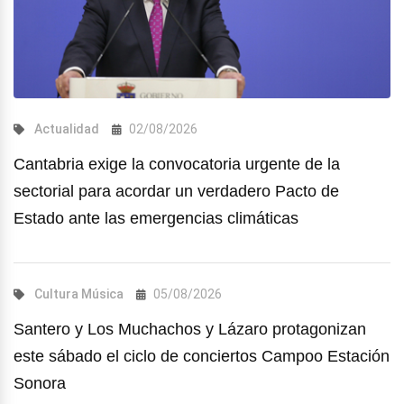
Actualidad
02/08/2026
Cantabria exige la convocatoria urgente de la
sectorial para acordar un verdadero Pacto de
Estado ante las emergencias climáticas
Cultura
Música
05/08/2026
Santero y Los Muchachos y Lázaro protagonizan
este sábado el ciclo de conciertos Campoo Estación
Sonora