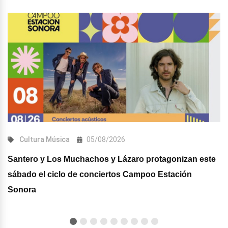
Cultura
Música
05/08/2026
Santero y Los Muchachos y Lázaro protagonizan este
sábado el ciclo de conciertos Campoo Estación
Sonora