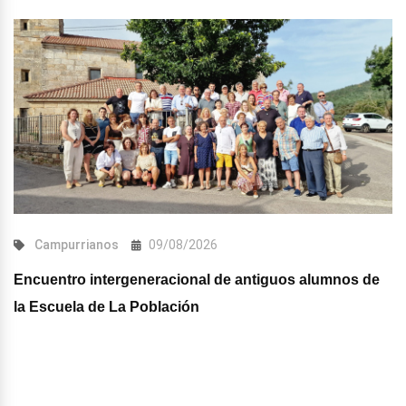
Campurrianos
09/08/2026
Encuentro intergeneracional de antiguos alumnos de
la Escuela de La Población