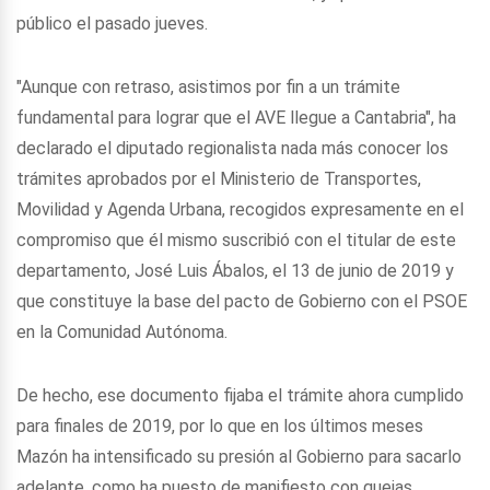
público el pasado jueves.
"Aunque con retraso, asistimos por fin a un trámite
fundamental para lograr que el AVE llegue a Cantabria", ha
declarado el diputado regionalista nada más conocer los
trámites aprobados por el Ministerio de Transportes,
Movilidad y Agenda Urbana, recogidos expresamente en el
compromiso que él mismo suscribió con el titular de este
departamento, José Luis Ábalos, el 13 de junio de 2019 y
que constituye la base del pacto de Gobierno con el PSOE
en la Comunidad Autónoma.
De hecho, ese documento fijaba el trámite ahora cumplido
para finales de 2019, por lo que en los últimos meses
Mazón ha intensificado su presión al Gobierno para sacarlo
adelante, como ha puesto de manifiesto con quejas