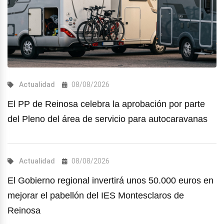
Actualidad
08/08/2026
El PP de Reinosa celebra la aprobación por parte
del Pleno del área de servicio para autocaravanas
Actualidad
08/08/2026
El Gobierno regional invertirá unos 50.000 euros en
mejorar el pabellón del IES Montesclaros de
Reinosa