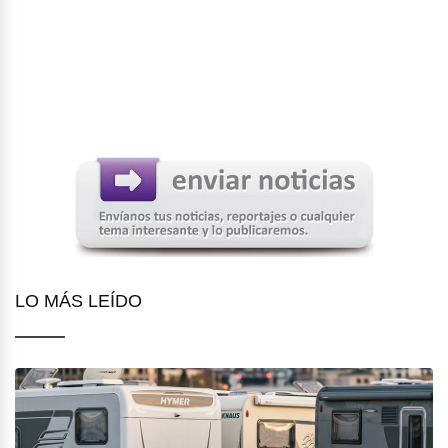
LO MÁS LEÍDO