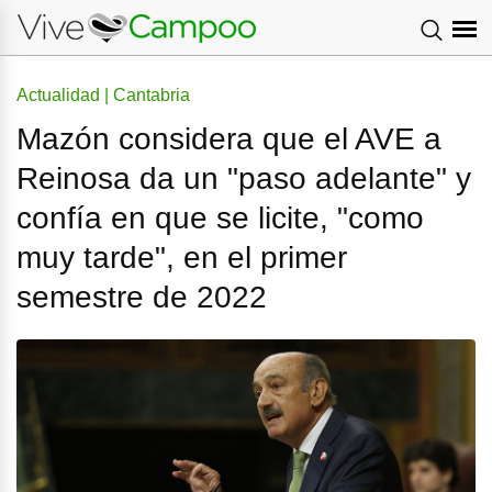
Actualidad | Cantabria
Mazón considera que el AVE a
Reinosa da un "paso adelante" y
confía en que se licite, "como
muy tarde", en el primer
semestre de 2022