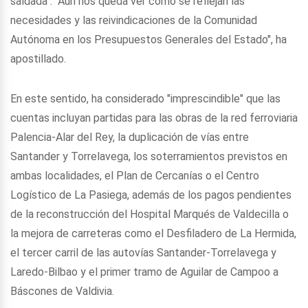
saldada". "Aún nos queda ver cómo se reflejan las
necesidades y las reivindicaciones de la Comunidad
Autónoma en los Presupuestos Generales del Estado", ha
apostillado.
En este sentido, ha considerado "imprescindible" que las
cuentas incluyan partidas para las obras de la red ferroviaria
Palencia-Alar del Rey, la duplicación de vías entre
Santander y Torrelavega, los soterramientos previstos en
ambas localidades, el Plan de Cercanías o el Centro
Logístico de La Pasiega, además de los pagos pendientes
de la reconstrucción del Hospital Marqués de Valdecilla o
la mejora de carreteras como el Desfiladero de La Hermida,
el tercer carril de las autovías Santander-Torrelavega y
Laredo-Bilbao y el primer tramo de Aguilar de Campoo a
Báscones de Valdivia.