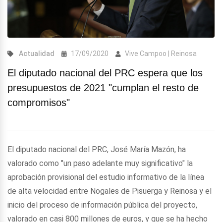
Actualidad
17/09/2020
Vive Campoo | Reinosa
El diputado nacional del PRC espera que los
presupuestos de 2021 "cumplan el resto de
compromisos"
El diputado nacional del PRC, José María Mazón, ha
valorado como "un paso adelante muy significativo" la
aprobación provisional del estudio informativo de la línea
de alta velocidad entre Nogales de Pisuerga y Reinosa y el
inicio del proceso de información pública del proyecto,
valorado en casi 800 millones de euros, y que se ha hecho