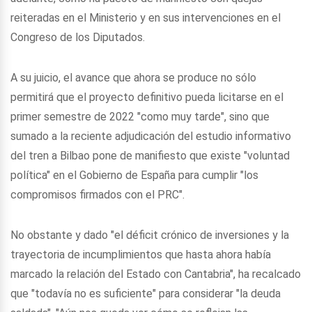
reiteradas en el Ministerio y en sus intervenciones en el
Congreso de los Diputados.
A su juicio, el avance que ahora se produce no sólo
permitirá que el proyecto definitivo pueda licitarse en el
primer semestre de 2022 "como muy tarde", sino que
sumado a la reciente adjudicación del estudio informativo
del tren a Bilbao pone de manifiesto que existe "voluntad
política" en el Gobierno de España para cumplir "los
compromisos firmados con el PRC".
No obstante y dado "el déficit crónico de inversiones y la
trayectoria de incumplimientos que hasta ahora había
marcado la relación del Estado con Cantabria", ha recalcado
que "todavía no es suficiente" para considerar "la deuda