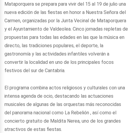
Mataporquera se prepara para vivir del 15 al 19 de julio una
nueva edición de las fiestas en honor a Nuestra Señora del
Carmen, organizadas por la Junta Vecinal de Mataporquera
y el Ayuntamiento de Valdeolea. Cinco jornadas repletas de
propuestas para todas las edades en las que la música en
directo, las tradiciones populares, el deporte, la
gastronomía y las actividades infantiles volverán a
convertir la localidad en uno de los principales focos
festivos del sur de Cantabria.
El programa combina actos religiosos y culturales con una
intensa agenda de ocio, destacando las actuaciones
musicales de algunas de las orquestas más reconocidas
del panorama nacional como La Rebelión , así como el
concierto gratuito de Maldita Nerea, uno de los grandes
atractivos de estas fiestas.