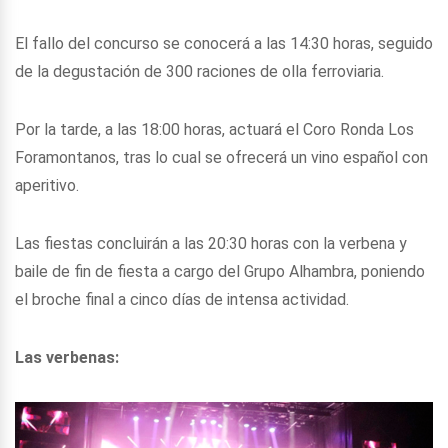
El fallo del concurso se conocerá a las 14:30 horas, seguido
de la degustación de 300 raciones de olla ferroviaria.
Por la tarde, a las 18:00 horas, actuará el Coro Ronda Los
Foramontanos, tras lo cual se ofrecerá un vino español con
aperitivo.
Las fiestas concluirán a las 20:30 horas con la verbena y
baile de fin de fiesta a cargo del Grupo Alhambra, poniendo
el broche final a cinco días de intensa actividad.
Las verbenas: