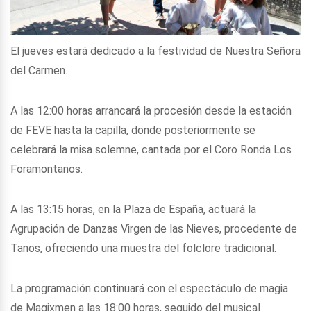
El jueves estará dedicado a la festividad de Nuestra Señora
del Carmen.
A las 12:00 horas arrancará la procesión desde la estación
de FEVE hasta la capilla, donde posteriormente se
celebrará la misa solemne, cantada por el Coro Ronda Los
Foramontanos.
A las 13:15 horas, en la Plaza de España, actuará la
Agrupación de Danzas Virgen de las Nieves, procedente de
Tanos, ofreciendo una muestra del folclore tradicional.
La programación continuará con el espectáculo de magia
de Magixmen a las 18:00 horas, seguido del musical